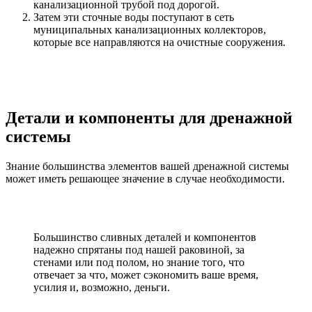
канализационной трубой под дорогой.
Затем эти сточные воды поступают в сеть
муниципальных канализационных коллекторов,
которые все направляются на очистные сооружения.
Детали и компоненты для дренажной
системы
Знание большинства элементов вашей дренажной системы
может иметь решающее значение в случае необходимости.
Большинство сливных деталей и компонентов
надежно спрятаны под нашей раковиной, за
стенами или под полом, но знание того, что
отвечает за что, может сэкономить ваше время,
усилия и, возможно, деньги.