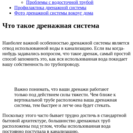
Проблемы с водосточной трубой
Профилактика дренажной системы
Фото дренажной системы вокруг дома
Что такое дренажная система
Наиболее важной особенностью дренажной системы является
отвод использованной воды в канализацию. Если вы когда-
нибудь задавались вопросом, что такое дренаж, самый простой
способ запомнить это, как вся использованная вода покидает
вашу собственность по трубопроводу.
Важно понимать, что ваши дренажи работают
только под действием силы тяжести. Чем ближе к
вертикальной трубе расположена ваша дренажная
система, тем быстрее и легче она будет стекать.
Поскольку этого часто бывает трудно достичь в стандартной
бытовой архитектуре, большинство дренажных труб
расположены под углом, чтобы использованная вода
постоянно поступала в канализацию.