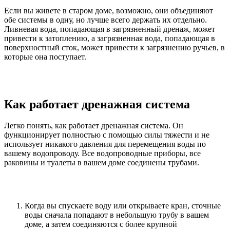
Если вы живете в старом доме, возможно, они объединяют
обе системы в одну, но лучше всего держать их отдельно.
Ливневая вода, попадающая в загрязненный дренаж, может
привести к затоплению, а загрязненная вода, попадающая в
поверхностный сток, может привести к загрязнению ручьев, в
которые она поступает.
Как работает дренажная система
Легко понять, как работает дренажная система. Он
функционирует полностью с помощью силы тяжести и не
использует никакого давления для перемещения воды по
вашему водопроводу. Все водопроводные приборы, все
раковины и туалеты в вашем доме соединены трубами.
Когда вы спускаете воду или открываете кран, сточные
воды сначала попадают в небольшую трубу в вашем
доме, а затем соединяются с более крупной