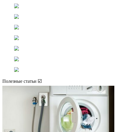
Полезные статьи ☑️