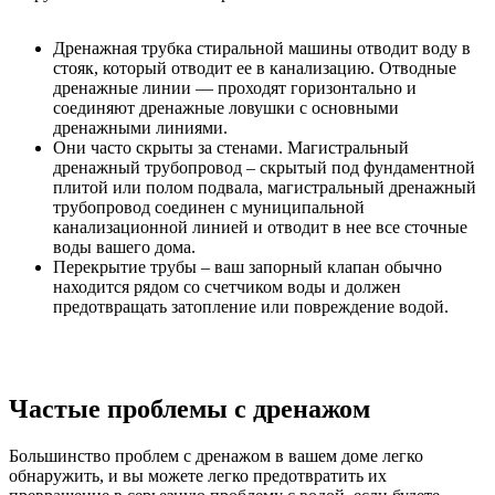
Дренажная трубка стиральной машины отводит воду в
стояк, который отводит ее в канализацию. Отводные
дренажные линии — проходят горизонтально и
соединяют дренажные ловушки с основными
дренажными линиями.
Они часто скрыты за стенами. Магистральный
дренажный трубопровод – скрытый под фундаментной
плитой или полом подвала, магистральный дренажный
трубопровод соединен с муниципальной
канализационной линией и отводит в нее все сточные
воды вашего дома.
Перекрытие трубы – ваш запорный клапан обычно
находится рядом со счетчиком воды и должен
предотвращать затопление или повреждение водой.
Частые проблемы с дренажом
Большинство проблем с дренажом в вашем доме легко
обнаружить, и вы можете легко предотвратить их