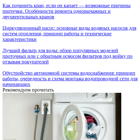
Как починить кран, если он капает — возможные причины
протечки. Особенности ремонта однорычажных и
двухвентильных кранов
Циркуляционный насос: основные виды водяных насосов для
систем отопления, принцип работы и технические
характеристики
Лучший фильтр для воды: обзор популярных моделей
проточных или с обратным осмосом фильтров под мойку по
отзывам покупателей
Обустройство автономной системы водоснабжения: принцип
работы, очередность и схема монтажа водопроводной сети для
начинающих
Рекомендуем прочитать