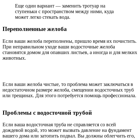
Еще один вариант — заменить тротуар на
ступеньки с пространством между ними, куда
может легко стекать вода.
Переполненные желоба
Если ваши желоба переполнены, пришло время их почистить.
При неправильном уходе ваши водосточные желоба
становятся домом для опавших листьев, а иногда и для мелких
животных.
Если ваши желоба чистые, то проблема может заключаться в
недостаточном размере желоба, смещении водосточных труб
или трещинах. Для этого потребуется помощь профессионала.
Проблемы с водосточной трубой
Если ваша водосточная труба не справляется со всей
дождевой водой, это может вызвать давление на фундамент
вашего дома или затопить подвал. Вы должны облегчить его,