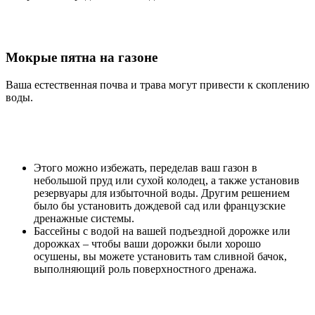
Мокрые пятна на газоне
Ваша естественная почва и трава могут привести к скоплению
воды.
Этого можно избежать, переделав ваш газон в
небольшой пруд или сухой колодец, а также установив
резервуары для избыточной воды. Другим решением
было бы установить дождевой сад или французские
дренажные системы.
Бассейны с водой на вашей подъездной дорожке или
дорожках – чтобы ваши дорожки были хорошо
осушены, вы можете установить там сливной бачок,
выполняющий роль поверхностного дренажа.