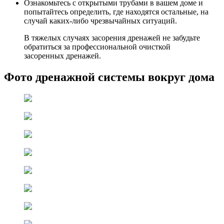
Ознакомьтесь с открытыми трубами в вашем доме и
попытайтесь определить, где находятся остальные, на
случай каких-либо чрезвычайных ситуаций.
В тяжелых случаях засорения дренажей не забудьте
обратиться за профессиональной очисткой
засоренных дренажей.
Фото дренажной системы вокруг дома