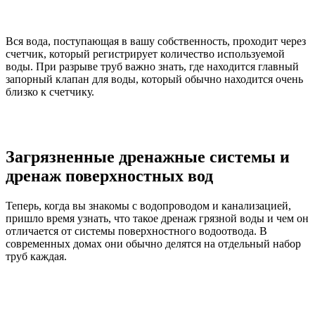
Вся вода, поступающая в вашу собственность, проходит через
счетчик, который регистрирует количество используемой
воды. При разрыве труб важно знать, где находится главный
запорный клапан для воды, который обычно находится очень
близко к счетчику.
Загрязненные дренажные системы и
дренаж поверхностных вод
Теперь, когда вы знакомы с водопроводом и канализацией,
пришло время узнать, что такое дренаж грязной воды и чем он
отличается от системы поверхностного водоотвода. В
современных домах они обычно делятся на отдельный набор
труб каждая.