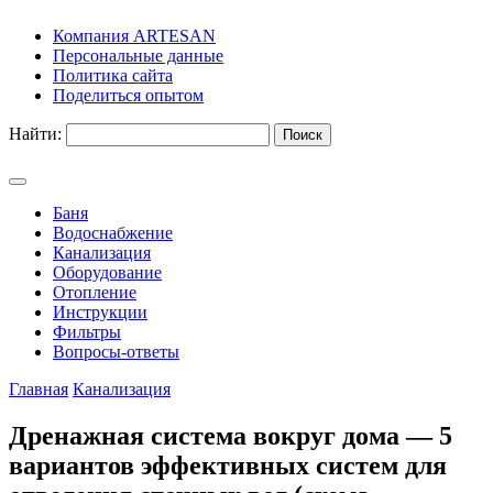
Компания ARTESAN
Персональные данные
Политика сайта
Поделиться опытом
Найти:
Баня
Водоснабжение
Канализация
Оборудование
Отопление
Инструкции
Фильтры
Вопросы-ответы
Главная
Канализация
Дренажная система вокруг дома — 5
вариантов эффективных систем для