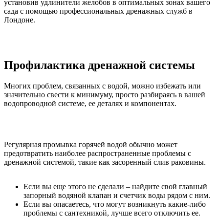
установив удлинители желобов в оптимальных зонах вашего
сада с помощью профессиональных дренажных служб в
Лондоне.
Профилактика дренажной системы
Многих проблем, связанных с водой, можно избежать или
значительно свести к минимуму, просто разбираясь в вашей
водопроводной системе, ее деталях и компонентах.
Регулярная промывка горячей водой обычно может
предотвратить наиболее распространенные проблемы с
дренажной системой, такие как засоренный слив раковины.
Если вы еще этого не сделали – найдите свой главный
запорный водяной клапан и счетчик воды рядом с ним.
Если вы опасаетесь, что могут возникнуть какие-либо
проблемы с сантехникой, лучше всего отключить ее.