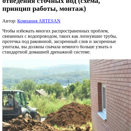
отведения сточных вод (схема,
принцип работы, монтаж)
Автор:
Компания ARTESAN
Чтобы избежать многих распространенных проблем,
связанных с водопроводом, таких как лопнувшие трубы,
протечка под раковиной, засоренный слив и засоренные
унитазы, вы должны сначала немного больше узнать о
стандартной домашней дренажной системе.