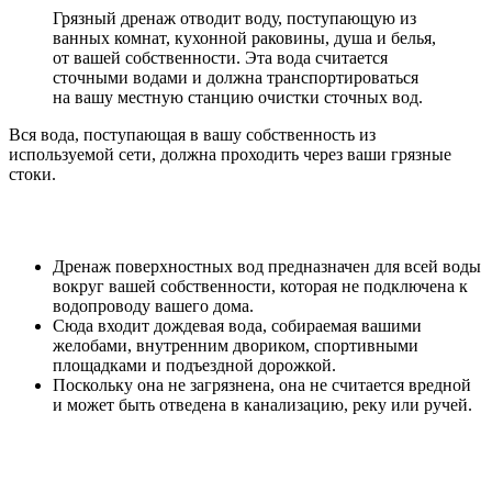
Грязный дренаж отводит воду, поступающую из
ванных комнат, кухонной раковины, душа и белья,
от вашей собственности. Эта вода считается
сточными водами и должна транспортироваться
на вашу местную станцию очистки сточных вод.
Вся вода, поступающая в вашу собственность из
используемой сети, должна проходить через ваши грязные
стоки.
Дренаж поверхностных вод предназначен для всей воды
вокруг вашей собственности, которая не подключена к
водопроводу вашего дома.
Сюда входит дождевая вода, собираемая вашими
желобами, внутренним двориком, спортивными
площадками и подъездной дорожкой.
Поскольку она не загрязнена, она не считается вредной
и может быть отведена в канализацию, реку или ручей.