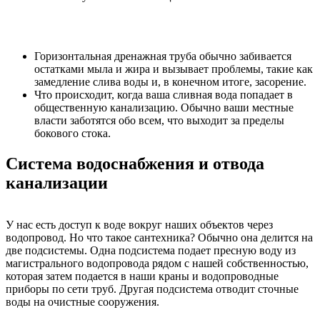
Горизонтальная дренажная труба обычно забивается
остатками мыла и жира и вызывает проблемы, такие как
замедление слива воды и, в конечном итоге, засорение.
Что происходит, когда ваша сливная вода попадает в
общественную канализацию. Обычно ваши местные
власти заботятся обо всем, что выходит за пределы
бокового стока.
Система водоснабжения и отвода
канализации
У нас есть доступ к воде вокруг наших объектов через
водопровод. Но что такое сантехника? Обычно она делится на
две подсистемы. Одна подсистема подает пресную воду из
магистрального водопровода рядом с нашей собственностью,
которая затем подается в наши краны и водопроводные
приборы по сети труб. Другая подсистема отводит сточные
воды на очистные сооружения.