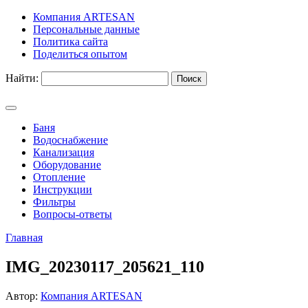
Компания ARTESAN
Персональные данные
Политика сайта
Поделиться опытом
Найти:
Баня
Водоснабжение
Канализация
Оборудование
Отопление
Инструкции
Фильтры
Вопросы-ответы
Главная
IMG_20230117_205621_110
Автор:
Компания ARTESAN