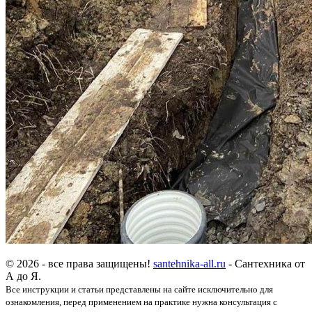
© 2026 - все права защищены!
santehnika-all.ru
- Сантехника от
А до Я.
Все инструкции и статьи представлены на сайте исключительно для
ознакомления, перед применением на практике нужна консультация с