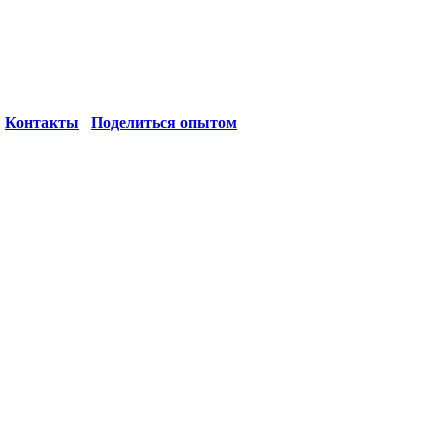
Контакты
Поделиться опытом