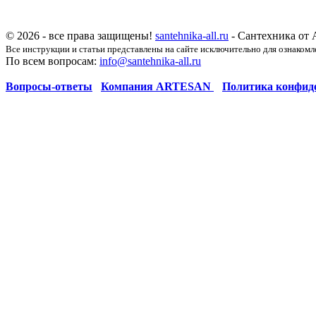
© 2026 - все права защищены!
santehnika-all.ru
- Сантехника от 
Все инструкции и статьи представлены на сайте исключительно для ознакомл
По всем вопросам:
info@santehnika-all.ru
Вопросы-ответы
Компания ARTESAN
Политика конфид