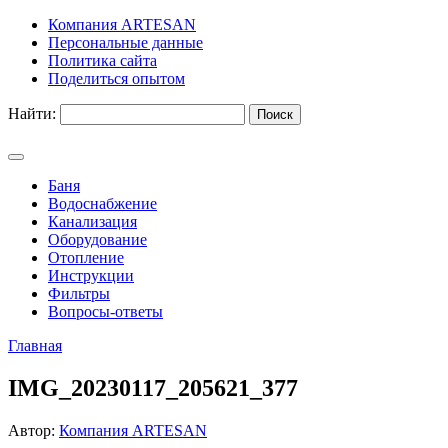
Компания ARTESAN
Персональные данные
Политика сайта
Поделиться опытом
Найти:
Баня
Водоснабжение
Канализация
Оборудование
Отопление
Инструкции
Фильтры
Вопросы-ответы
Главная
IMG_20230117_205621_377
Автор:
Компания ARTESAN