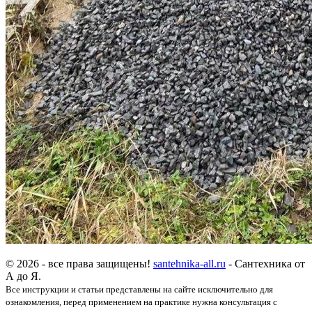
© 2026 - все права защищены!
santehnika-all.ru
- Сантехника от
А до Я.
Все инструкции и статьи представлены на сайте исключительно для
ознакомления, перед применением на практике нужна консультация с