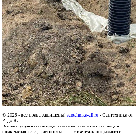
© 2026 - все права защищены!
santehnika-all.ru
- Сантехника от
А до Я.
Все инструкции и статьи представлены на сайте исключительно для
ознакомления, перед применением на практике нужна консультация с