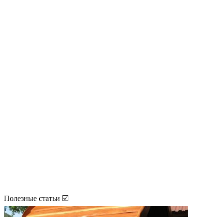
Полезные статьи ☑️