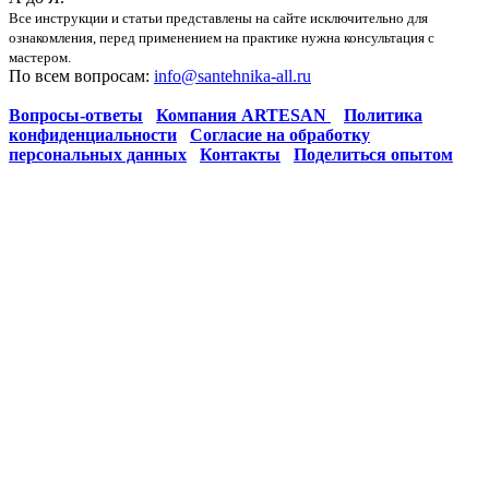
Все инструкции и статьи представлены на сайте исключительно для
ознакомления, перед применением на практике нужна консультация с
мастером.
По всем вопросам:
info@santehnika-all.ru
Вопросы-ответы
Компания ARTESAN
Политика
конфиденциальности
Согласие на обработку
персональных данных
Контакты
Поделиться опытом