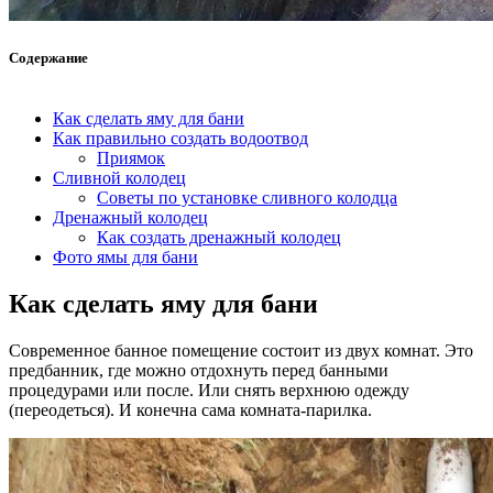
Содержание
Как сделать яму для бани
Как правильно создать водоотвод
Приямок
Сливной колодец
Советы по установке сливного колодца
Дренажный колодец
Как создать дренажный колодец
Фото ямы для бани
Как сделать яму для бани
Современное банное помещение состоит из двух комнат. Это
предбанник, где можно отдохнуть перед банными
процедурами или после. Или снять верхнюю одежду
(переодеться). И конечна сама комната-парилка.