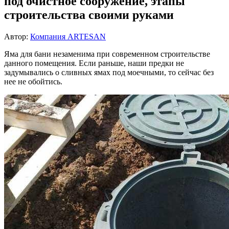
под очистное сооружение, этапы
строительства своими руками
Автор:
Компания ARTESAN
Яма для бани незаменима при современном строительстве
данного помещения. Если раньше, наши предки не
задумывались о сливных ямах под моечными, то сейчас без
нее не обойтись.