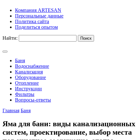
Компания ARTESAN
Персональные данные
Политика сайта
Поделиться опытом
Найти:
Баня
Водоснабжение
Канализация
Оборудование
Отопление
Инструкции
Фильтры
Вопросы-ответы
Главная
Баня
Яма для бани: виды канализационных
систем, проектирование, выбор места