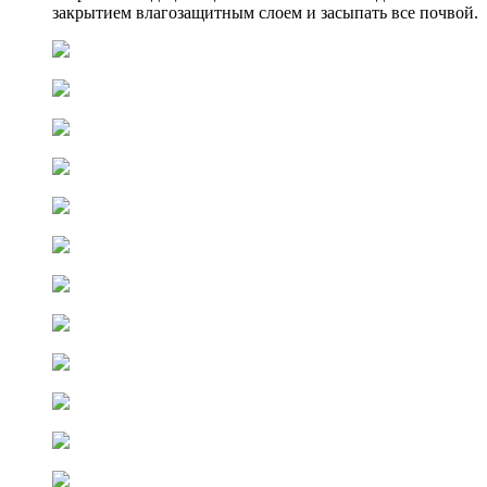
закрытием влагозащитным слоем и засыпать все почвой.