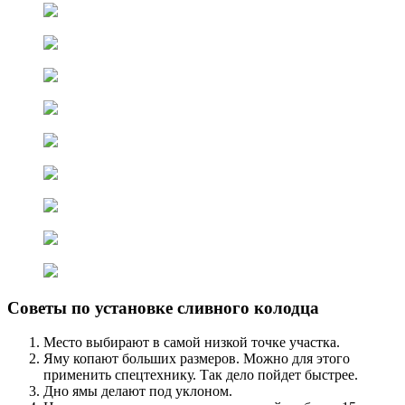
Советы по установке сливного колодца
Место выбирают в самой низкой точке участка.
Яму копают больших размеров. Можно для этого
применить спецтехнику. Так дело пойдет быстрее.
Дно ямы делают под уклоном.