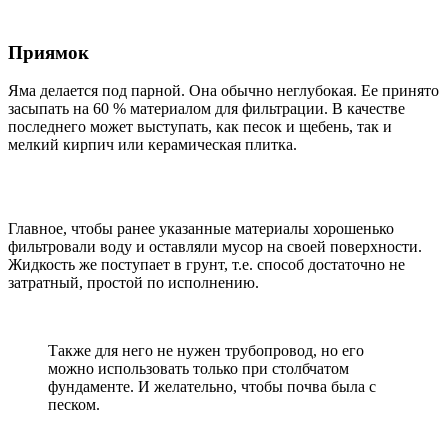
Приямок
Яма делается под парной. Она обычно неглубокая. Ее принято
засыпать на 60 % материалом для фильтрации. В качестве
последнего может выступать, как песок и щебень, так и
мелкий кирпич или керамическая плитка.
Главное, чтобы ранее указанные материалы хорошенько
фильтровали воду и оставляли мусор на своей поверхности.
Жидкость же поступает в грунт, т.е. способ достаточно не
затратный, простой по исполнению.
Также для него не нужен трубопровод, но его
можно использовать только при столбчатом
фундаменте. И желательно, чтобы почва была с
песком.