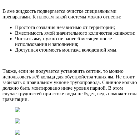
В яме жидкость подвергается очистке специальными
препаратами. К плюсам такой системы можно отнести:
Простота создания независимо от территории;
Вместимость ямой значительного количества жидкости;
Чистить яму нужно не ранее 6 месяцев после
использования и заполнения;
Доступная стоимость монтажа колодезной ямы.
Также, если не получается установить септик, то можно
использовать ж/б кольца для обустройства таких ям. Не стоит
забывать о правильном уклоне трубопровода. Сливное кольцо
должно быть монтировано ниже уровня парной. В этом
случае трудностей при стоке воды не будет, ведь поможет сила
гравитации.