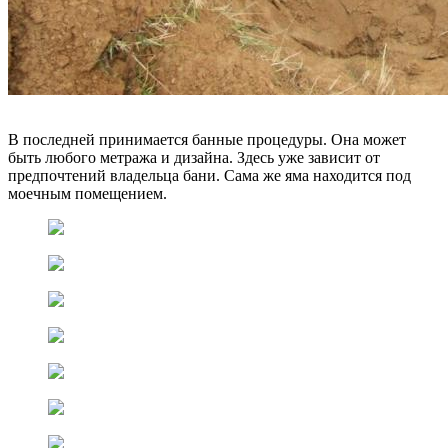
В последней принимается банные процедуры. Она может
быть любого метража и дизайна. Здесь уже зависит от
предпочтений владельца бани. Сама же яма находится под
моечным помещением.