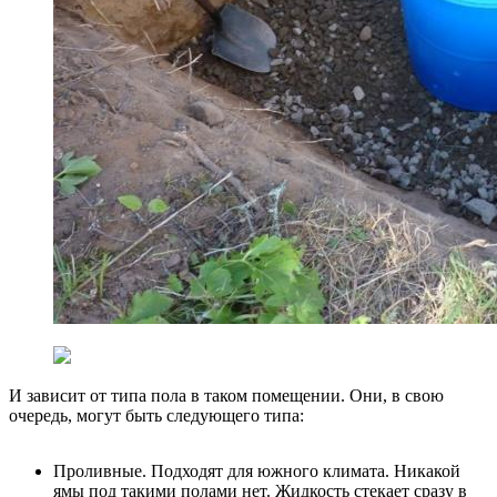
И зависит от типа пола в таком помещении. Они, в свою
очередь, могут быть следующего типа:
Проливные. Подходят для южного климата. Никакой
ямы под такими полами нет. Жидкость стекает сразу в