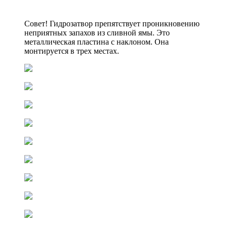
Совет! Гидрозатвор препятствует проникновению
неприятных запахов из сливной ямы. Это
металлическая пластина с наклоном. Она
монтируется в трех местах.