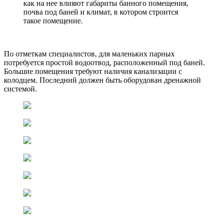
как на нее влияют габариты банного помещения,
почва под баней и климат, в котором строится
такое помещение.
По отметкам специалистов, для маленьких парных
потребуется простой водоотвод, расположенный под баней.
Большие помещения требуют наличия канализации с
колодцем. Последний должен быть оборудован дренажной
системой.