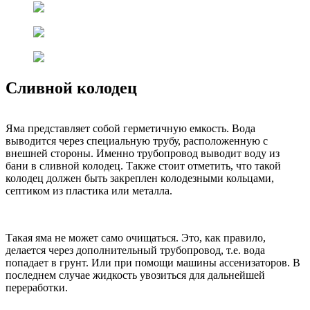
Сливной колодец
Яма представляет собой герметичную емкость. Вода
выводится через специальную трубу, расположенную с
внешней стороны. Именно трубопровод выводит воду из
бани в сливной колодец. Также стоит отметить, что такой
колодец должен быть закреплен колодезными кольцами,
септиком из пластика или металла.
Такая яма не может само очищаться. Это, как правило,
делается через дополнительный трубопровод, т.е. вода
попадает в грунт. Или при помощи машины ассенизаторов. В
последнем случае жидкость увозиться для дальнейшей
переработки.