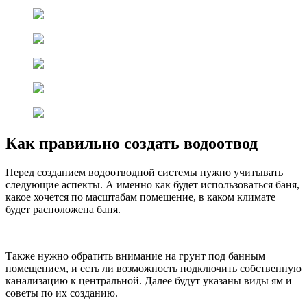
Как правильно создать водоотвод
Перед созданием водоотводной системы нужно учитывать
следующие аспекты. А именно как будет использоваться баня,
какое хочется по масштабам помещение, в каком климате
будет расположена баня.
Также нужно обратить внимание на грунт под банным
помещением, и есть ли возможность подключить собственную
канализацию к центральной. Далее будут указаны виды ям и
советы по их созданию.