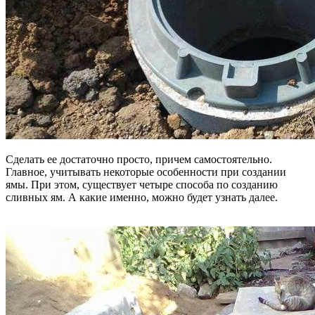
Сделать ее достаточно просто, причем самостоятельно.
Главное, учитывать некоторые особенности при создании
ямы. При этом, существует четыре способа по созданию
сливных ям. А какие именно, можно будет узнать далее.