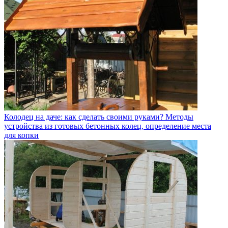
Колодец на даче: как сделать своими руками? Методы
устройства из готовых бетонных колец, определение места
для копки