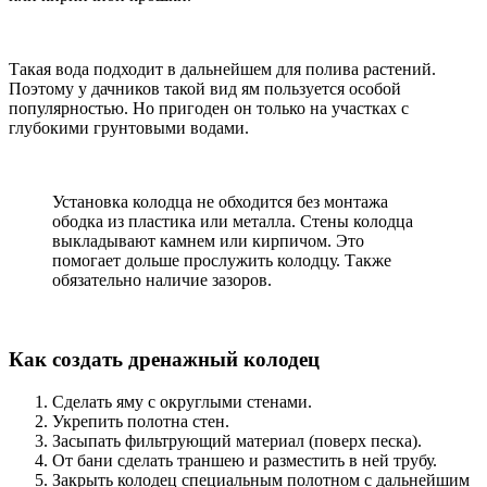
Такая вода подходит в дальнейшем для полива растений.
Поэтому у дачников такой вид ям пользуется особой
популярностью. Но пригоден он только на участках с
глубокими грунтовыми водами.
Установка колодца не обходится без монтажа
ободка из пластика или металла. Стены колодца
выкладывают камнем или кирпичом. Это
помогает дольше прослужить колодцу. Также
обязательно наличие зазоров.
Как создать дренажный колодец
Сделать яму с округлыми стенами.
Укрепить полотна стен.
Засыпать фильтрующий материал (поверх песка).
От бани сделать траншею и разместить в ней трубу.
Закрыть колодец специальным полотном с дальнейшим