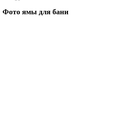
Фото ямы для бани