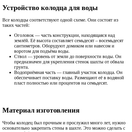
Устройство колодца для воды
Все колодцы соответствуют одной схеме. Они состоят из
таких частей:
Оголовок — часть конструкции, находящаяся над
землёй. Её высота составляет семьдесят – восемьдесят
сантиметров. Оборудуют домиком или навесом и
воротом для подъёма воды.
Ствол — уровень от земли до поверхности воды. Он
предназначен для укрепления стенок шахты от обвала
грунта.
Водоприёмная часть — главный участок колодца. Он
обеспечивает поставку воды. Размещают её в водяной
пласт полностью или процентов на семьдесят.
Материал изготовления
Чтобы колодец был прочным и прослужил много лет, нужно
основательно закрепить стены в шахте. Это можно сделать с