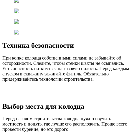
Техника безопасности
При копке колодца собственными силами не забывайте об
осторожности. Следите, чтобы стенки шахты не осыпались.
Есть опасность наткнуться на газовую полость. Перед каждым
спуском в скважину зажигайте фитиль. Обязательно
придерживайтесь технологии строительства.
Выбор места для колодца
Перед началом строительства колодца нужно изучить
местность и понять, где лучше его расположить. Проще всего
провести бурение, но это дорого.