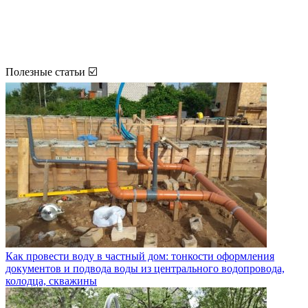
Полезные статьи ☑️
Как провести воду в частный дом: тонкости оформления
документов и подвода воды из центрального водопровода,
колодца, скважины