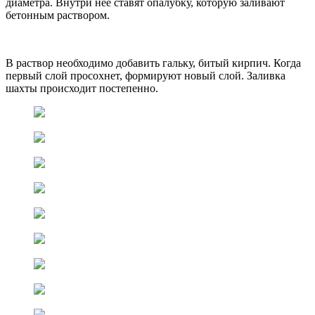
диаметра. Внутри неё ставят опалубку, которую заливают
бетонным раствором.
В раствор необходимо добавить гальку, битый кирпич. Когда
первый слой просохнет, формируют новый слой. Заливка
шахты происходит постепенно.