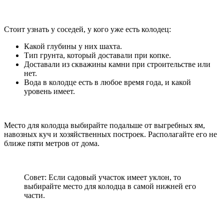
Стоит узнать у соседей, у кого уже есть колодец:
Какой глубины у них шахта.
Тип грунта, который доставали при копке.
Доставали из скважины камни при строительстве или
нет.
Вода в колодце есть в любое время года, и какой
уровень имеет.
Место для колодца выбирайте подальше от выгребных ям,
навозных куч и хозяйственных построек. Располагайте его не
ближе пяти метров от дома.
Совет: Если садовый участок имеет уклон, то
выбирайте место для колодца в самой нижней его
части.