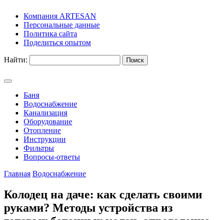
Компания ARTESAN
Персональные данные
Политика сайта
Поделиться опытом
Найти:
Баня
Водоснабжение
Канализация
Оборудование
Отопление
Инструкции
Фильтры
Вопросы-ответы
Главная
Водоснабжение
Колодец на даче: как сделать своими
руками? Методы устройства из