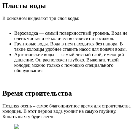
Пласты воды
В основном выделяют три слоя воды:
Верховодка — самый поверхностный уровень. Вода не
очень чистая и её количество зависит от осадков.
Грунтовые воды. Вода в нем находится без напора. В
такие колодцы удобнее ставить насос для подачи воды.
Артезианские воды — самый чистый слой, имеющий
давление. Он расположен глубоко. Выкопать такой
колодец можно только с помощью специального
оборудования.
Время строительства
Поздняя осень – самое благоприятное время для строительства
колодцев. В этот период вода уходит на самую глубину.
Копать шахту будет легче.