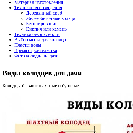
Материал изготовления
Технология возведения
Деревянный сруб
Железобетонные кольца
Бетонирование
Кирпич или камень
Техника безопасности
Выбор места для колодца
Пласты воды
Время строительства
Фото колодца на даче
Виды колодцев для дачи
Колодцы бывают шахтные и буровые.