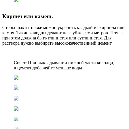
Кирпич или камень
Стены шахты также можно укрепить кладкой из кирпича или
камня. Такие колодцы делают не глубже семи метров. Почва
при этом должна быть глинистая или суглинистая. Для
раствора нужно выбирать высококачественный цемент.
Совет: При выкладывании нижней части колодца,
в цемент добавляйте меньше воды.