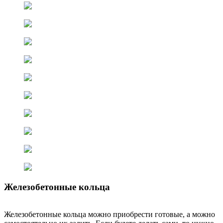
Железобетонные кольца
Железобетонные кольца можно приобрести готовые, а можно