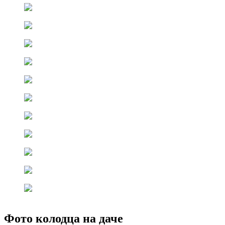
Фото колодца на даче