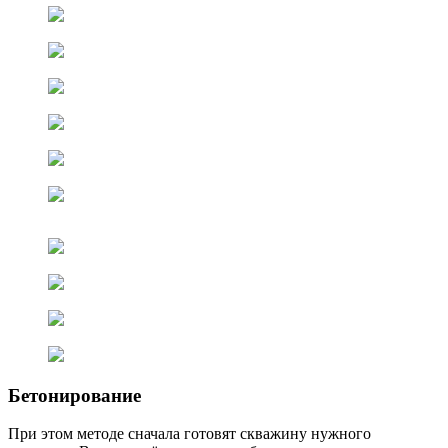
Бетонирование
При этом методе сначала готовят скважину нужного