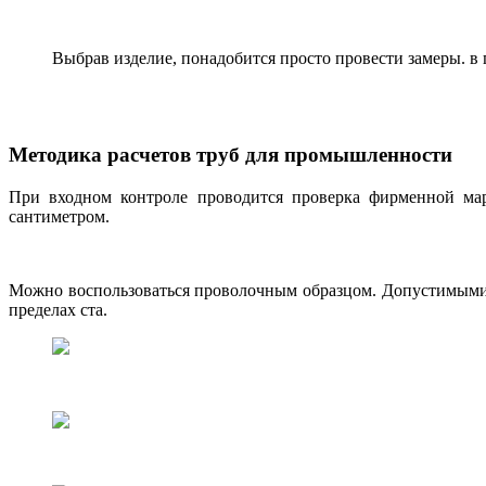
Выбрав изделие, понадобится просто провести замеры. 
Методика расчетов труб для промышленности
При входном контроле проводится проверка фирменной мар
сантиметром.
Можно воспользоваться проволочным образцом. Допустимыми 
пределах ста.