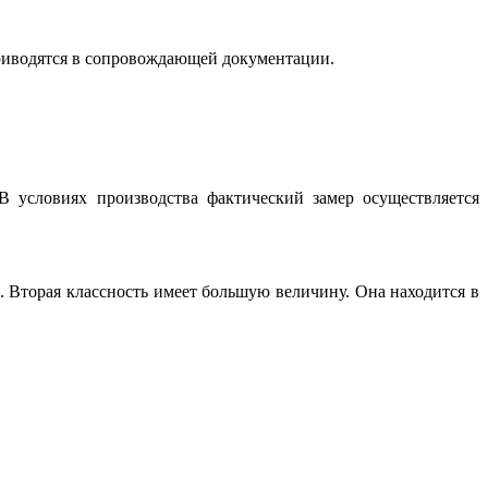
приводятся в сопровождающей документации.
 условиях производства фактический замер осуществляется
Вторая классность имеет большую величину. Она находится в