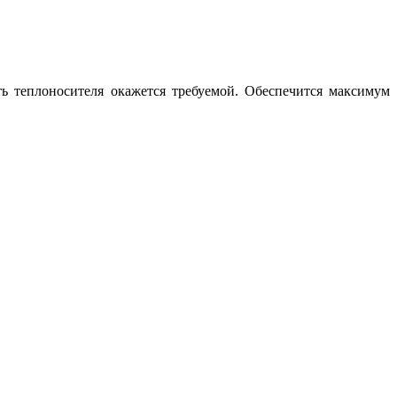
ь теплоносителя окажется требуемой. Обеспечится максимум