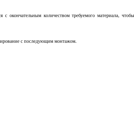
ься с окончательным количеством требуемого материала, чтоб
ортирование с последующим монтажом.