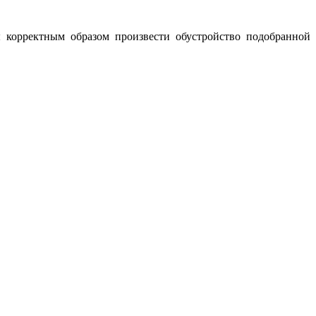
ы корректным образом произвести обустройство подобранной