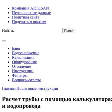
Компания ARTESAN
Персональные данные
Политика сайта
Поделиться опытом
Найти:
Баня
Водоснабжение
Канализация
Оборудование
Отопление
Инструкции
Фильтры
Вопросы-ответы
Главная
Пошаговые инструкции
Расчет трубы с помощью калькулятора: 
и водопровода