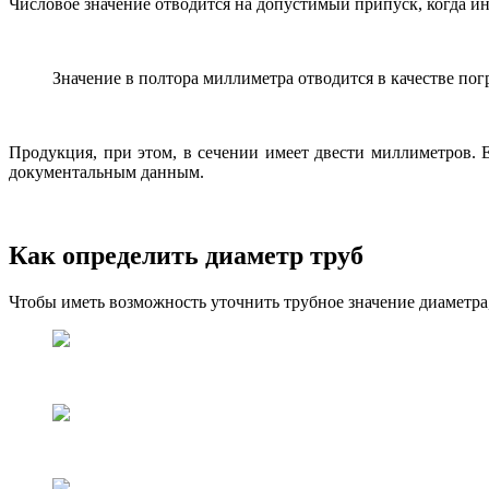
Числовое значение отводится на допустимый припуск, когда ин
Значение в полтора миллиметра отводится в качестве пог
Продукция, при этом, в сечении имеет двести миллиметров. 
документальным данным.
Как определить диаметр труб
Чтобы иметь возможность уточнить трубное значение диаметра