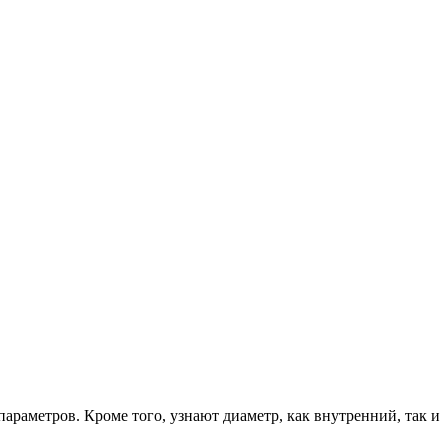
араметров. Кроме того, узнают диаметр, как внутренний, так и