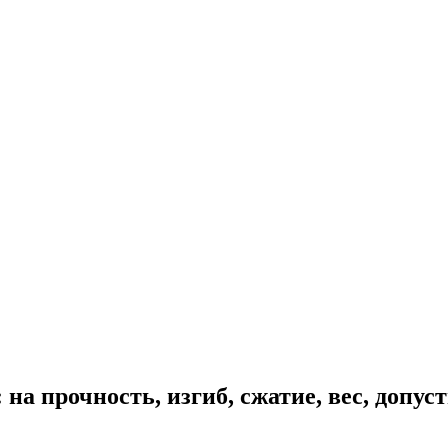
на прочность, изгиб, сжатие, вес, допус