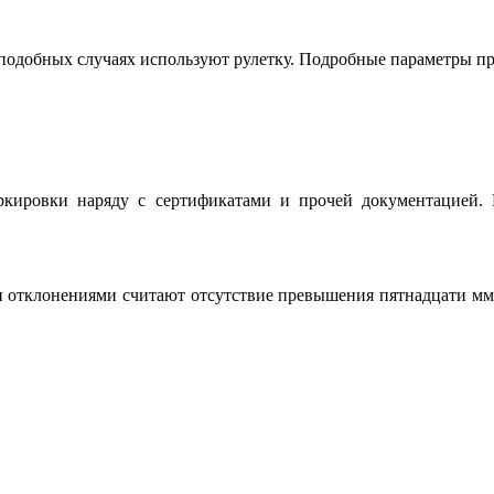
в подобных случаях используют рулетку. Подробные параметры 
кировки наряду с сертификатами и прочей документацией. В
отклонениями считают отсутствие превышения пятнадцати мм. 