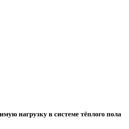
тимую нагрузку в системе тёплого пола