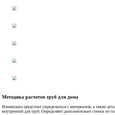
Методика расчетов труб для дома
Изначально предстоит определиться с материалом, а также дет
внутренний для труб. Определяют дополнительно стенки по то