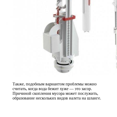
Также, подобным вариантом проблемы можно
считать, когда вода бежит хуже — это засор.
Причиной скопления мусора может послужить,
образование нескольких видов налета на шланге.