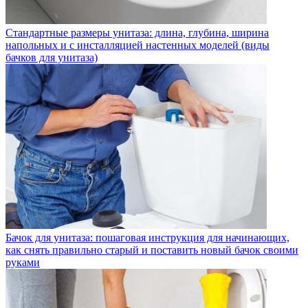
Стандартные размеры унитаза: длина, глубина, ширина
напольных и с инсталляцией настенных моделей (виды
бачков для унитаза)
Бачок для унитаза: пошаговая инструкция для начинающих,
как снять правильно старый и поставить новый бачок своими
руками