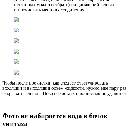
некоторых можно и убрать) соединяющий вентиль
и прочистить место их соединения.
Чтобы после прочистки, как следует отрегулировать
входящий и выходящий объем жидкости, нужно ещё пару раз
открывать вентиль. Пока все остатки полностью не удаляться.
Фото не набирается вода в бачок
унитаза