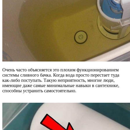
Очень часто объясняется это плохим функционированием
системы сливного бачка. Когда вода просто перестает туда
как-либо поступать. Такую неприятность, многие люди,
имеющие даже самые минимальные навыки в сантехнике,
способны устранить самостоятельно.