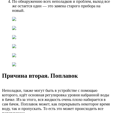
По обнаружению всех неполадков и проблем, выход все
же остается один — это замена старого прибора на
новый.
Причина вторая. Поплавок
Неполадки, также могут быть в устройстве с помощью
которого, идёт основная регулировка уровня набранной воды
в бачке. Из-за этого, вся жидкость очень плохо набирается в
сам бачок. Поплавок может, как перекрывать некоторое время
воду, так и пропускать. То есть это может происходить все