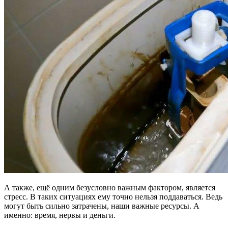
А также, ещё одним безусловно важным фактором, является
стресс. В таких ситуациях ему точно нельзя поддаваться. Ведь
могут быть сильно затрачены, наши важные ресурсы. А
именно: время, нервы и деньги.