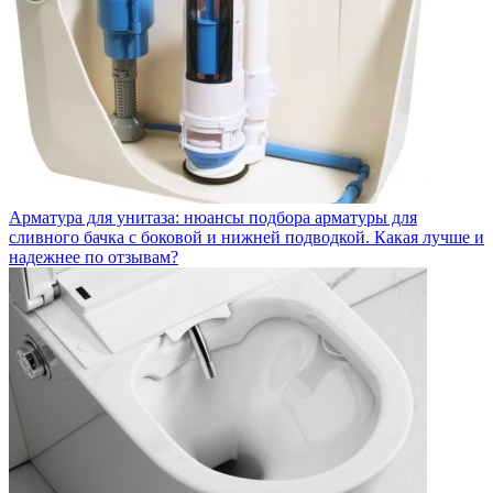
Арматура для унитаза: нюансы подбора арматуры для
сливного бачка с боковой и нижней подводкой. Какая лучше и
надежнее по отзывам?