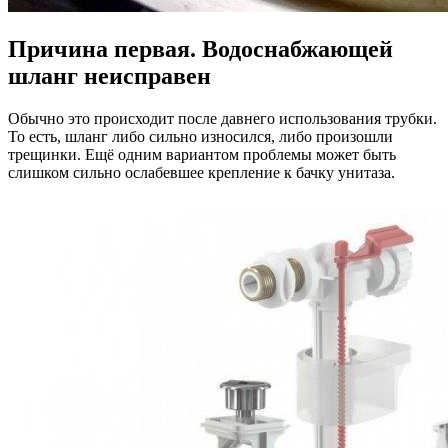
Причина первая. Водоснабжающей
шланг неисправен
Обычно это происходит после давнего использования трубки.
То есть, шланг либо сильно износился, либо произошли
трещинки. Ещё одним вариантом проблемы может быть
слишком сильно ослабевшее крепление к бачку унитаза.