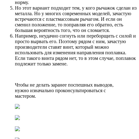
норму.
Но этот вариант подходит тем, у кого рычажок сделан из
металла. Но у многих современных моделей, зачастую
встречаются с пластмассовым рычагом. И если он
сменил положение, то поправляя его обратно, есть
большая вероятность того, что он сломается.
Например, неудачно согнуть или переборщить с силой и
просто вырвать его. Поэтому рядом с ним, зачастую
производители ставят винт, который можно
использовать для изменения направления поплавка.
Если такого винта рядом нет, то в этом случае, поплавок
подлежит только замене.
Чтобы не делать заранее поспешных выводов,
нужно изначально проконсультироваться с
мастером.