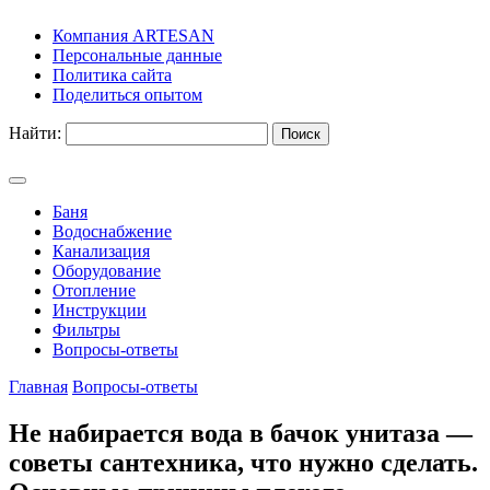
Компания ARTESAN
Персональные данные
Политика сайта
Поделиться опытом
Найти:
Баня
Водоснабжение
Канализация
Оборудование
Отопление
Инструкции
Фильтры
Вопросы-ответы
Главная
Вопросы-ответы
Не набирается вода в бачок унитаза —
советы сантехника, что нужно сделать.