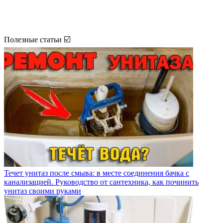
Полезные статьи ☑️
Течет унитаз после смыва: в месте соединения бачка с
канализацией. Руководство от сантехника, как починить
унитаз своими руками