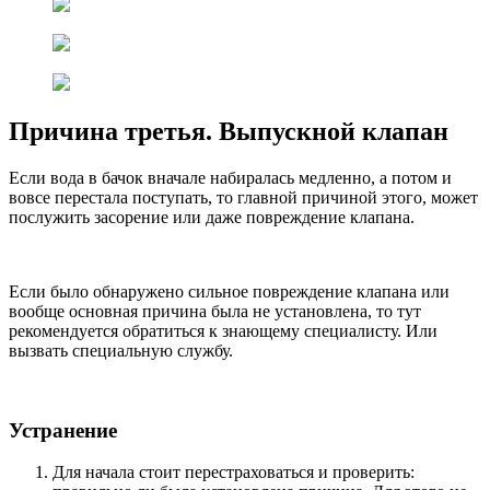
Причина третья. Выпускной клапан
Если вода в бачок вначале набиралась медленно, а потом и
вовсе перестала поступать, то главной причиной этого, может
послужить засорение или даже повреждение клапана.
Если было обнаружено сильное повреждение клапана или
вообще основная причина была не установлена, то тут
рекомендуется обратиться к знающему специалисту. Или
вызвать специальную службу.
Устранение
Для начала стоит перестраховаться и проверить: