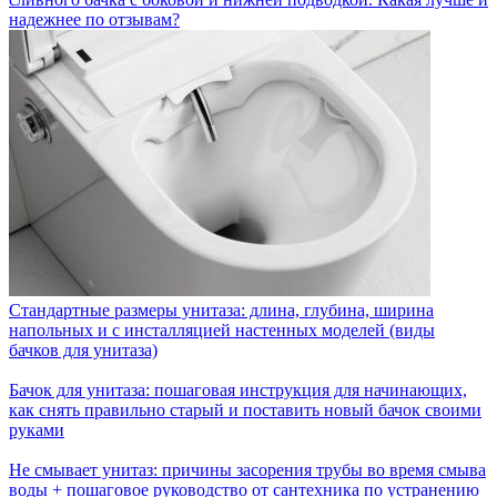
надежнее по отзывам?
Стандартные размеры унитаза: длина, глубина, ширина
напольных и с инсталляцией настенных моделей (виды
бачков для унитаза)
Бачок для унитаза: пошаговая инструкция для начинающих,
как снять правильно старый и поставить новый бачок своими
руками
Не смывает унитаз: причины засорения трубы во время смыва
воды + пошаговое руководство от сантехника по устранению