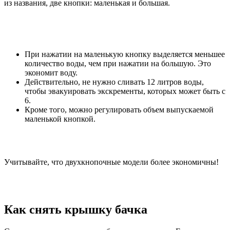
из названия, две кнопки: маленькая и большая.
При нажатии на маленькую кнопку выделяется меньшее
количество воды, чем при нажатии на большую. Это
экономит воду.
Действительно, не нужно сливать 12 литров воды,
чтобы эвакуировать экскременты, которых может быть с
6.
Кроме того, можно регулировать объем выпускаемой
маленькой кнопкой.
Учитывайте, что двухкнопочные модели более экономичны!
Как снять крышку бачка