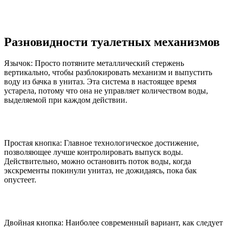
Разновидности туалетных механизмов
Язычок: Просто потяните металлический стержень
вертикально, чтобы разблокировать механизм и выпустить
воду из бачка в унитаз. Эта система в настоящее время
устарела, потому что она не управляет количеством воды,
выделяемой при каждом действии.
Простая кнопка: Главное технологическое достижение,
позволяющее лучше контролировать выпуск воды.
Действительно, можно остановить поток воды, когда
экскременты покинули унитаз, не дожидаясь, пока бак
опустеет.
Двойная кнопка: Наиболее современный вариант, как следует