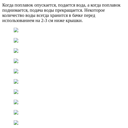
Когда поплавок опускается, подается вода, а когда поплавок
поднимается, подача воды прекращается. Некоторое
количество воды всегда хранится в бачке перед
использованием на 2-3 см ниже крышки.