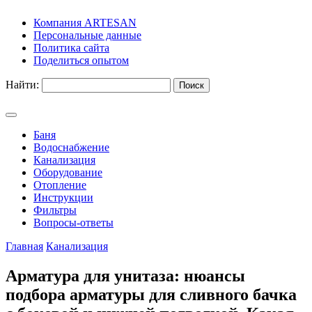
Компания ARTESAN
Персональные данные
Политика сайта
Поделиться опытом
Найти:
Баня
Водоснабжение
Канализация
Оборудование
Отопление
Инструкции
Фильтры
Вопросы-ответы
Главная
Канализация
Арматура для унитаза: нюансы
подбора арматуры для сливного бачка