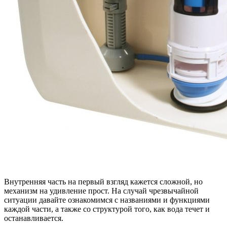
Внутренняя часть на первый взгляд кажется сложной, но
механизм на удивление прост. На случай чрезвычайной
ситуации давайте ознакомимся с названиями и функциями
каждой части, а также со структурой того, как вода течет и
останавливается.