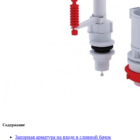
Содержание
Запорная арматура на входе в сливной бачок