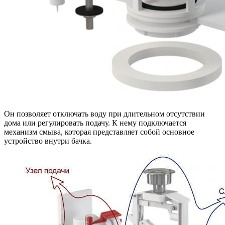
Он позволяет отключать воду при длительном отсутствии
дома или регулировать подачу. К нему подключается
механизм смыва, которая представляет собой основное
устройство внутри бачка.