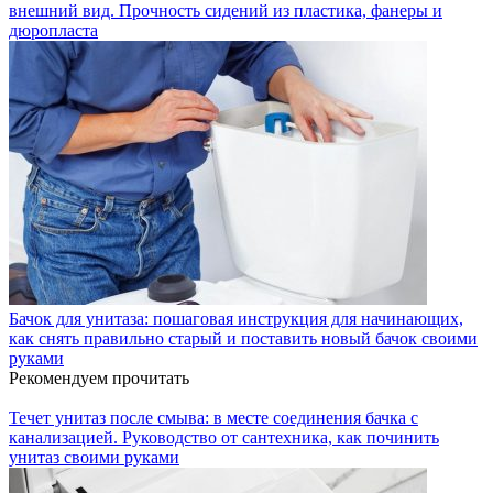
внешний вид. Прочность сидений из пластика, фанеры и
дюропласта
Бачок для унитаза: пошаговая инструкция для начинающих,
как снять правильно старый и поставить новый бачок своими
руками
Рекомендуем прочитать
Течет унитаз после смыва: в месте соединения бачка с
канализацией. Руководство от сантехника, как починить
унитаз своими руками