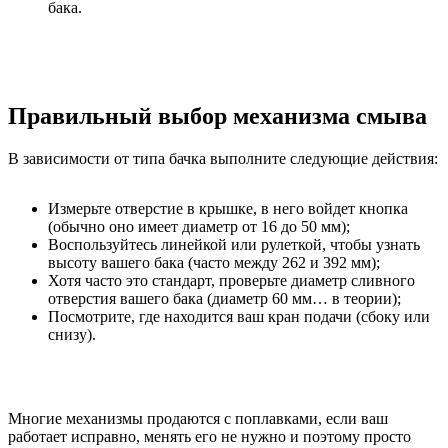
бака.
Правильный выбор механизма смыва
В зависимости от типа бачка выполните следующие действия:
Измерьте отверстие в крышке, в него войдет кнопка
(обычно оно имеет диаметр от 16 до 50 мм);
Воспользуйтесь линейкой или рулеткой, чтобы узнать
высоту вашего бака (часто между 262 и 392 мм);
Хотя часто это стандарт, проверьте диаметр сливного
отверстия вашего бака (диаметр 60 мм… в теории);
Посмотрите, где находится ваш кран подачи (сбоку или
снизу).
Многие механизмы продаются с поплавками, если ваш
работает исправно, менять его не нужно и поэтому просто