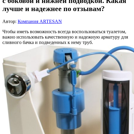
с боковой и нижней подводкой. Какая
лучше и надежнее по отзывам?
Автор:
Компания ARTESAN
Чтобы иметь возможность всегда воспользоваться туалетом,
важно использовать качественную и надежную арматуру для
сливного бачка и подведенных к нему труб.