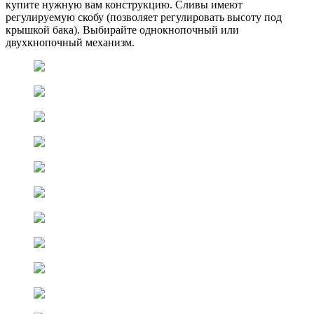
купите нужную вам конструкцию. Сливы имеют
регулируемую скобу (позволяет регулировать высоту под
крышкой бака). Выбирайте однокнопочный или
двухкнопочный механизм.