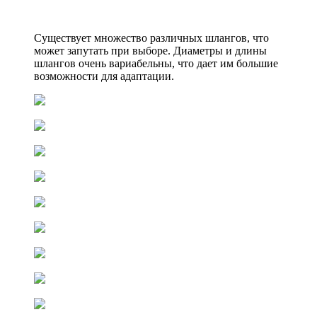
Существует множество различных шлангов, что
может запутать при выборе. Диаметры и длины
шлангов очень вариабельны, что дает им большие
возможности для адаптации.