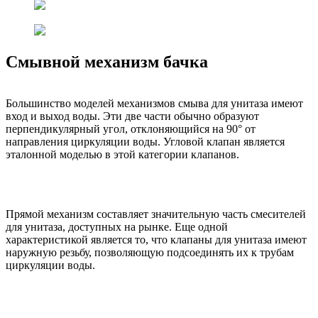
Смывной механизм бачка
Большинство моделей механизмов смыва для унитаза имеют
вход и выход воды. Эти две части обычно образуют
перпендикулярный угол, отклоняющийся на 90° от
направления циркуляции воды. Угловой клапан является
эталонной моделью в этой категории клапанов.
Прямой механизм составляет значительную часть смесителей
для унитаза, доступных на рынке. Еще одной
характеристикой является то, что клапаны для унитаза имеют
наружную резьбу, позволяющую подсоединять их к трубам
циркуляции воды.