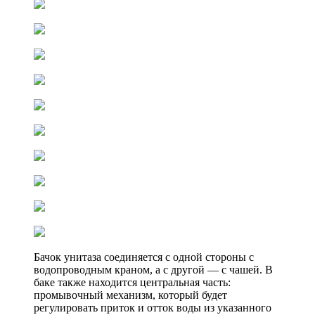
Бачок унитаза соединяется с одной стороны с
водопроводным краном, а с другой — с чашей. В
баке также находится центральная часть:
промывочный механизм, который будет
регулировать приток и отток воды из указанного