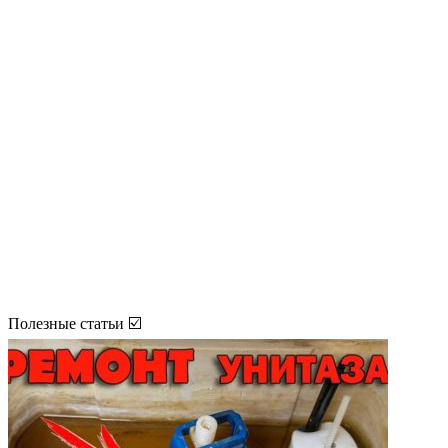
Полезные статьи ☑️