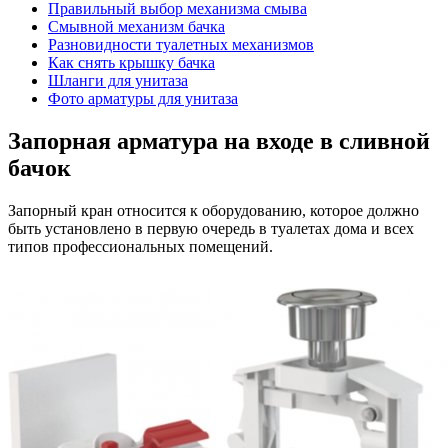
Правильный выбор механизма смыва
Смывной механизм бачка
Разновидности туалетных механизмов
Как снять крышку бачка
Шланги для унитаза
Фото арматуры для унитаза
Запорная арматура на входе в сливной
бачок
Запорный кран относится к оборудованию, которое должно
быть установлено в первую очередь в туалетах дома и всех
типов профессиональных помещений.