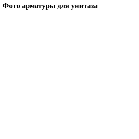
Фото арматуры для унитаза