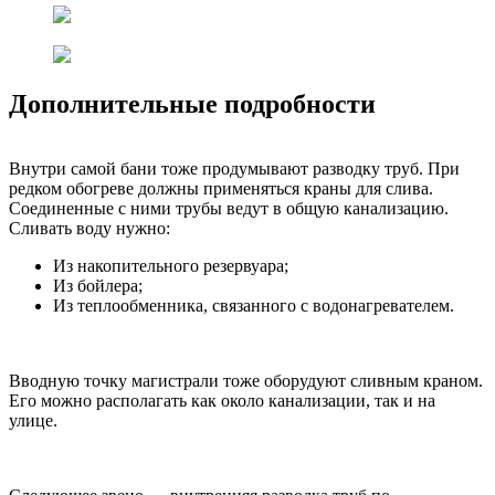
Дополнительные подробности
Внутри самой бани тоже продумывают разводку труб. При
редком обогреве должны применяться краны для слива.
Соединенные с ними трубы ведут в общую канализацию.
Сливать воду нужно:
Из накопительного резервуара;
Из бойлера;
Из теплообменника, связанного с водонагревателем.
Вводную точку магистрали тоже оборудуют сливным краном.
Его можно располагать как около канализации, так и на
улице.