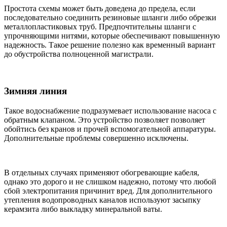
Простота схемы может быть доведена до предела, если
последовательно соединить резиновые шланги либо обрезки
металлопластиковых труб. Предпочтительны шланги с
упрочняющими нитями, которые обеспечивают повышенную
надежность. Такое решение полезно как временный вариант
до обустройства полноценной магистрали.
Зимняя линия
Такое водоснабжение подразумевает использование насоса с
обратным клапаном. Это устройство позволяет позволяет
обойтись без кранов и прочей вспомогательной аппаратуры.
Дополнительные проблемы совершенно исключены.
В отдельных случаях применяют обогревающие кабеля,
однако это дорого и не слишком надежно, потому что любой
сбой электропитания причинит вред. Для дополнительного
утепления водопроводных каналов используют засыпку
керамзита либо выкладку минеральной ваты.