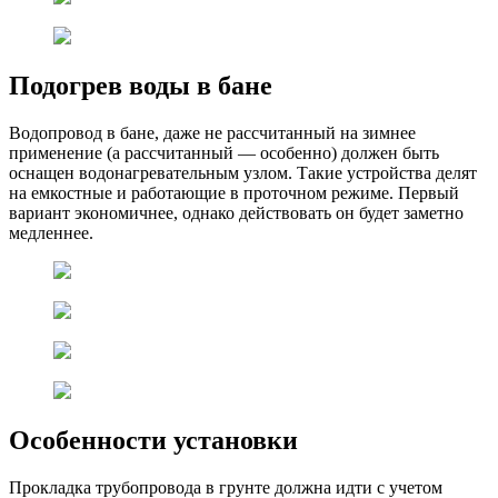
Подогрев воды в бане
Водопровод в бане, даже не рассчитанный на зимнее
применение (а рассчитанный — особенно) должен быть
оснащен водонагревательным узлом. Такие устройства делят
на емкостные и работающие в проточном режиме. Первый
вариант экономичнее, однако действовать он будет заметно
медленнее.
Особенности установки
Прокладка трубопровода в грунте должна идти с учетом