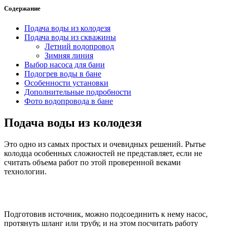
Содержание
Подача воды из колодезя
Подача воды из скважины
Летний водопровод
Зимняя линия
Выбор насоса для бани
Подогрев воды в бане
Особенности установки
Дополнительные подробности
Фото водопровода в бане
Подача воды из колодезя
Это одно из самых простых и очевидных решений. Рытье
колодца особенных сложностей не представляет, если не
считать объема работ по этой проверенной веками
технологии.
Подготовив источник, можно подсоединить к нему насос,
протянуть шланг или трубу, и на этом посчитать работу