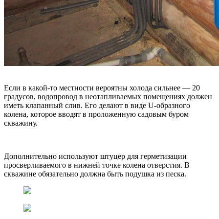
Если в какой-то местности вероятны холода сильнее — 20
градусов, водопровод в неотапливаемых помещениях должен
иметь клапанный слив. Его делают в виде U-образного
колена, которое вводят в проложенную садовым буром
скважину.
Дополнительно используют штуцер для герметизации
просверливаемого в нижней точке колена отверстия. В
скважине обязательно должна быть подушка из песка.