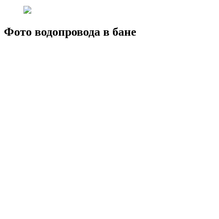
Фото водопровода в бане