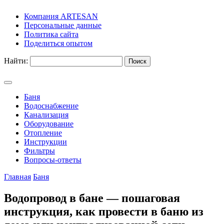
Компания ARTESAN
Персональные данные
Политика сайта
Поделиться опытом
Найти:
Баня
Водоснабжение
Канализация
Оборудование
Отопление
Инструкции
Фильтры
Вопросы-ответы
Главная
Баня
Водопровод в бане — пошаговая
инструкция, как провести в баню из