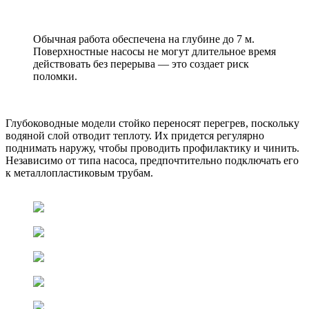
Обычная работа обеспечена на глубине до 7 м.
Поверхностные насосы не могут длительное время
действовать без перерыва — это создает риск
поломки.
Глубоководные модели стойко переносят перегрев, поскольку
водяной слой отводит теплоту. Их придется регулярно
поднимать наружу, чтобы проводить профилактику и чинить.
Независимо от типа насоса, предпочтительно подключать его
к металлопластиковым трубам.