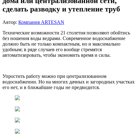
дома или централизованной сети,
сделать разводку и утепление труб
Автор:
Компания ARTESAN
Технические возможности 21 столетия позволяют обойтись
без ношения воды ведрами. Современное водоснабжение
должно быть не только компактным, но и максимально
удобным; в ряде случаев его вообще стремятся
автоматизировать, чтобы экономить время и силы.
Упростить работу можно при централизованном
водоснабжении. Но на многих дачных и загородных участках
его нет, и в ближайшие годы не предвидится.