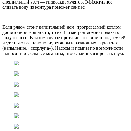
специальный узел — гидроаккумулятор. Эффективнее
сливать воду из контура поможет байпас.
Если рядом стоит капитальный дом, прогреваемый котлом
достаточной мощности, то на 3–6 метров можно подавать
воду от него. В таком случае протягивают линию под землей
и утепляют ее пенополиуретаном в различных вариантах
(напыление, «скорлупа»). Насосы и помпы по возможности
выносят в отдельные комнаты, чтобы минимизировать шум.