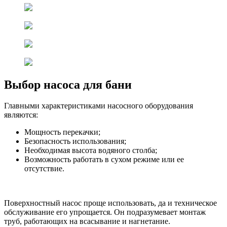
Выбор насоса для бани
Главными характеристиками насосного оборудования
являются:
Мощность перекачки;
Безопасность использования;
Необходимая высота водяного столба;
Возможность работать в сухом режиме или ее
отсутствие.
Поверхностный насос проще использовать, да и техническое
обслуживание его упрощается. Он подразумевает монтаж
труб, работающих на всасывание и нагнетание.