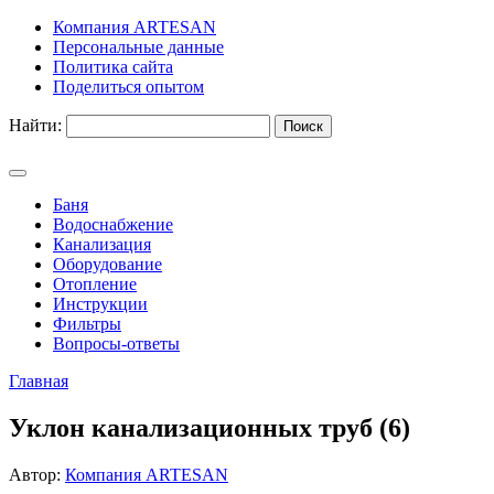
Компания ARTESAN
Персональные данные
Политика сайта
Поделиться опытом
Найти:
Баня
Водоснабжение
Канализация
Оборудование
Отопление
Инструкции
Фильтры
Вопросы-ответы
Главная
Уклон канализационных труб (6)
Автор:
Компания ARTESAN