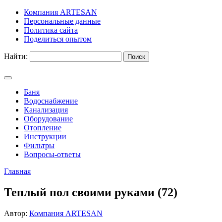
Компания ARTESAN
Персональные данные
Политика сайта
Поделиться опытом
Найти:
Баня
Водоснабжение
Канализация
Оборудование
Отопление
Инструкции
Фильтры
Вопросы-ответы
Главная
Теплый пол своими руками (72)
Автор:
Компания ARTESAN