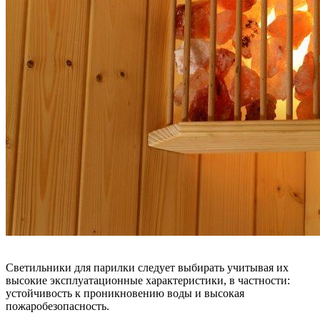
Светильники для парилки следует выбирать учитывая их
высокие эксплуатационные характеристики, в частности:
устойчивость к проникновению воды и высокая
пожаробезопасность.