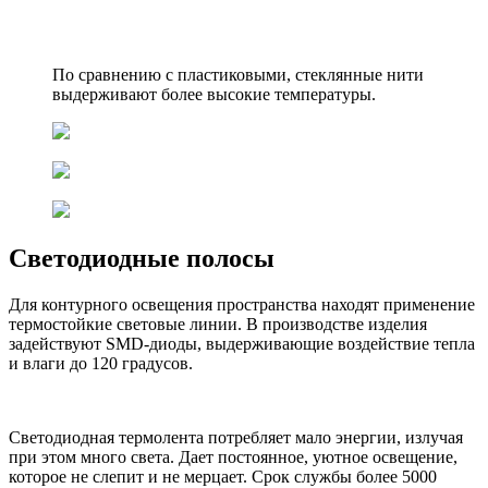
По сравнению с пластиковыми, стеклянные нити
выдерживают более высокие температуры.
Светодиодные полосы
Для контурного освещения пространства находят применение
термостойкие световые линии. В производстве изделия
задействуют SMD-диоды, выдерживающие воздействие тепла
и влаги до 120 градусов.
Светодиодная термолента потребляет мало энергии, излучая
при этом много света. Дает постоянное, уютное освещение,
которое не слепит и не мерцает. Срок службы более 5000