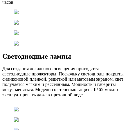
часов.
Светодиодные лампы
Для создания локального освещения пригодятся
светодиодные прожекторы. Поскольку светодиоды покрыты
силиконовой пленкой, решеткой или матовым экраном, свет
получается мягким и рассеянным. Мощность и габариты
могут меняться. Модели со степенью защиты IP 65 можно
эксплуатировать даже в проточной воде.