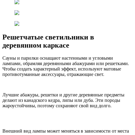
Решетчатые светильники в
деревянном каркасе
Сауны и парилки оснащают настенными и угловыми
лампами, обрамляя деревянными абажурами или решетками.
Чтобы создать характерный эффект, используют матовые
противотуманные аксессуары, отражающие свет.
Лучшие абажуры, решетки и другие деревянные предметы
делают из канадского кедра, липы или дуба. Эти породы
жароустойчивы, поэтому сохраняют свой вид долго.
Внешний вид лампы может меняться в зависимости от места