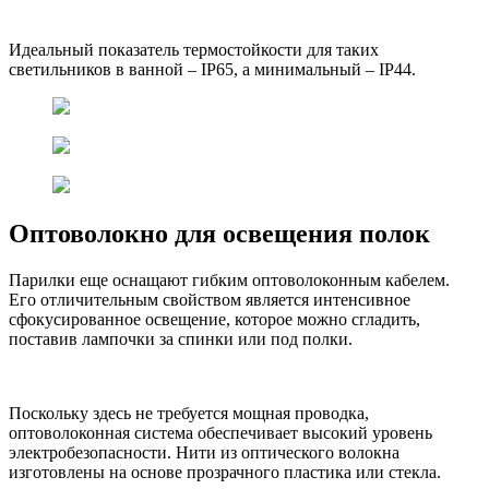
Идеальный показатель термостойкости для таких
светильников в ванной – IP65, а минимальный – IP44.
Оптоволокно для освещения полок
Парилки еще оснащают гибким оптоволоконным кабелем.
Его отличительным свойством является интенсивное
сфокусированное освещение, которое можно сгладить,
поставив лампочки за спинки или под полки.
Поскольку здесь не требуется мощная проводка,
оптоволоконная система обеспечивает высокий уровень
электробезопасности. Нити из оптического волокна
изготовлены на основе прозрачного пластика или стекла.