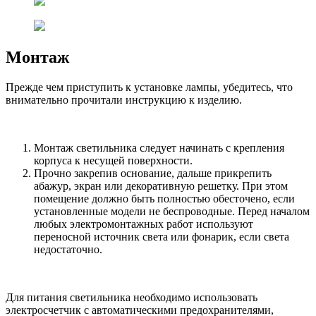
Монтаж
Прежде чем приступить к установке лампы, убедитесь, что
внимательно прочитали инструкцию к изделию.
Монтаж светильника следует начинать с крепления
корпуса к несущей поверхности.
Прочно закрепив основание, дальше прикрепить
абажур, экран или декоративную решетку. При этом
помещение должно быть полностью обесточено, если
установленные модели не беспроводные. Перед началом
любых электромонтажных работ используют
переносной источник света или фонарик, если света
недостаточно.
Для питания светильника необходимо использовать
электросчетчик с автоматическими предохранителями,