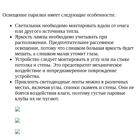
Освещение парилки имеет следующие особенности:
Светильник необходимо монтировать вдали от очага
или другого источника тепла.
Яркость лампы необходимо учитывать при
расположении. Предпочтительнее рассеянное
освещение, потому что слишком большая яркость будет
мешать, а слишком малая утомит глаза.
Устройство следует монтировать в углу или на стыке
потолка и стены. Это предотвратит механическое
воздействие и непреднамеренное повреждение
устройства.
Приклеить светодиодные ленты можно в различных
местах, включая углы, спинки скамеек и стены. Они не
боятся воздействия влаги, поэтому густые паровые
клубы их не пугают.