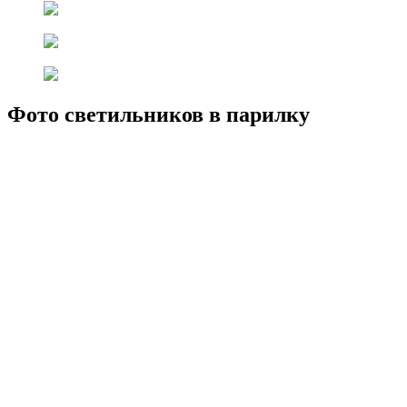
Фото светильников в парилку