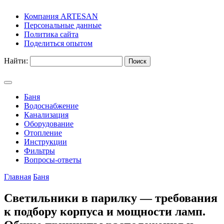
Компания ARTESAN
Персональные данные
Политика сайта
Поделиться опытом
Найти:
Баня
Водоснабжение
Канализация
Оборудование
Отопление
Инструкции
Фильтры
Вопросы-ответы
Главная
Баня
Светильники в парилку — требования
к подбору корпуса и мощности ламп.