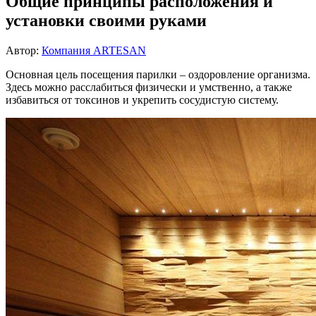
Общие принципы расположения и
установки своими руками
Автор:
Компания ARTESAN
Основная цель посещения парилки – оздоровление организма.
Здесь можно расслабиться физически и умственно, а также
избавиться от токсинов и укрепить сосудистую систему.