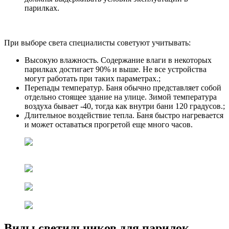
парилках.
При выборе света специалисты советуют учитывать:
Высокую влажность. Содержание влаги в некоторых
парилках достигает 90% и выше. Не все устройства
могут работать при таких параметрах.;
Перепады температур. Баня обычно представляет собой
отдельно стоящее здание на улице. Зимой температура
воздуха бывает -40, тогда как внутри бани 120 градусов.;
Длительное воздействие тепла. Баня быстро нагревается
и может оставаться прогретой еще много часов.
Виды светильников для парилок