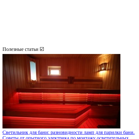
Полезные статьи ☑️
Светильник для бани: разновидности ламп для парилки бани.
Советы от опытного электрика по монтажу осветительных