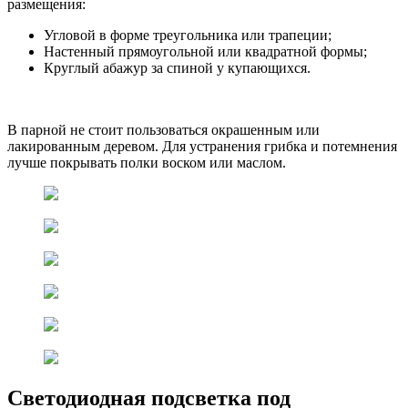
размещения:
Угловой в форме треугольника или трапеции;
Настенный прямоугольной или квадратной формы;
Круглый абажур за спиной у купающихся.
В парной не стоит пользоваться окрашенным или
лакированным деревом. Для устранения грибка и потемнения
лучше покрывать полки воском или маслом.
Светодиодная подсветка под