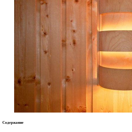
Содержание