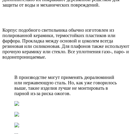
защиты от воды и механических повреждений.
Корпус подобного светильника обычно изготовлен из
полированной керамики, термостойких пластиков или
фарфора. Прокладка между основой и цоколем всегда
резиновая или силиконовая. Для плафонов также используют
прочную керамику или стекло. Все уплотнения газо-, паро- и
водонепроницаемые.
В производстве могут применять дюралюминий
или нержавеющую сталь. Но, как уже говорилось
выше, такие изделия лучше не монтировать в
парной из-за риска ожогов.