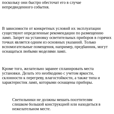
поскольку они быстро обесточат его в случае
непредвиденного события.
В зависимости от конкретных условий их эксплуатации
существуют определенные рекомендации по размещению
ламп. Запрет на установку осветительных приборов в горячих
точках является одним из основных указаний. Только
вспомогательные помещения, например, предбанник, могут
оснащаться любыми моделями ламп.
Кроме того, желательно заранее спланировать места
установки. Делать это необходимо с учетом яркости,
склонности к перегреву, влагостойкости, а также типа и
характеристик ламп, которыми оснащены приборы.
Светильники не должны мешать посетителям
слишком большой конструкцией или находиться в
нежелательном месте.