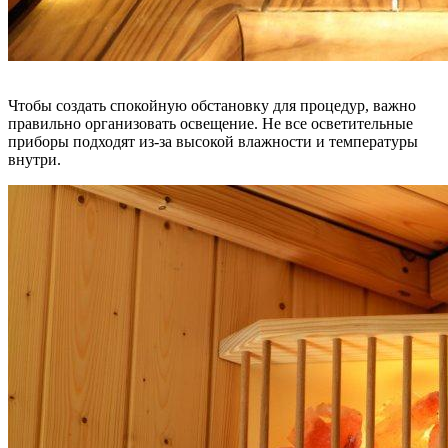
Чтобы создать спокойную обстановку для процедур, важно
правильно организовать освещение. Не все осветительные
приборы подходят из-за высокой влажности и температуры
внутри.