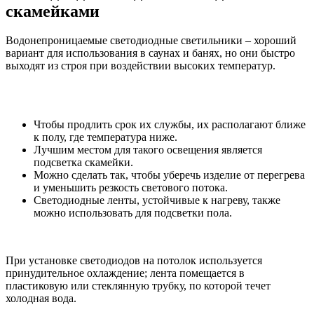
скамейками
Водонепроницаемые светодиодные светильники – хороший
вариант для использования в саунах и банях, но они быстро
выходят из строя при воздействии высоких температур.
Чтобы продлить срок их службы, их располагают ближе
к полу, где температура ниже.
Лучшим местом для такого освещения является
подсветка скамейки.
Можно сделать так, чтобы уберечь изделие от перегрева
и уменьшить резкость светового потока.
Светодиодные ленты, устойчивые к нагреву, также
можно использовать для подсветки пола.
При установке светодиодов на потолок используется
принудительное охлаждение; лента помещается в
пластиковую или стеклянную трубку, по которой течет
холодная вода.