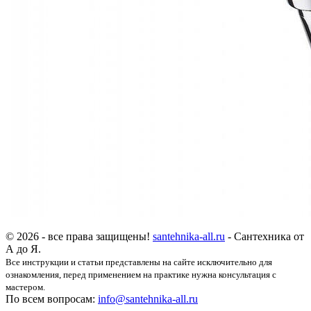
© 2026 - все права защищены!
santehnika-all.ru
- Сантехника от
А до Я.
Все инструкции и статьи представлены на сайте исключительно для
ознакомления, перед применением на практике нужна консультация с
мастером.
По всем вопросам:
info@santehnika-all.ru