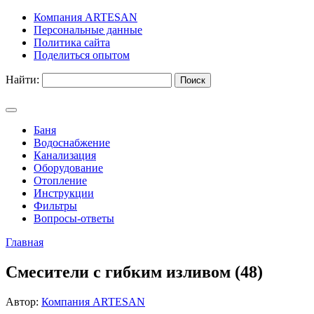
Компания ARTESAN
Персональные данные
Политика сайта
Поделиться опытом
Найти:
Баня
Водоснабжение
Канализация
Оборудование
Отопление
Инструкции
Фильтры
Вопросы-ответы
Главная
Смесители с гибким изливом (48)
Автор:
Компания ARTESAN