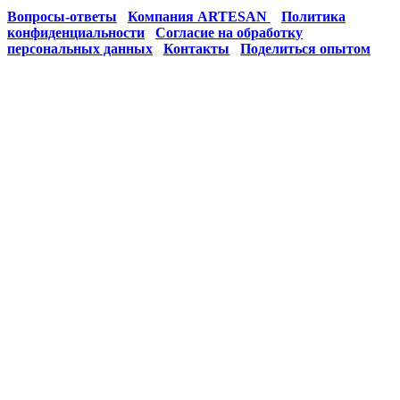
Вопросы-ответы
Компания ARTESAN
Политика
конфиденциальности
Согласие на обработку
персональных данных
Контакты
Поделиться опытом