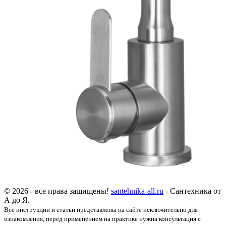
© 2026 - все права защищены!
santehnika-all.ru
- Сантехника от
А до Я.
Все инструкции и статьи представлены на сайте исключительно для
ознакомления, перед применением на практике нужна консультация с