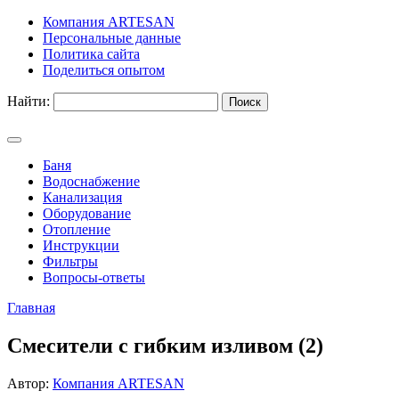
Компания ARTESAN
Персональные данные
Политика сайта
Поделиться опытом
Найти:
Баня
Водоснабжение
Канализация
Оборудование
Отопление
Инструкции
Фильтры
Вопросы-ответы
Главная
Смесители с гибким изливом (2)
Автор:
Компания ARTESAN