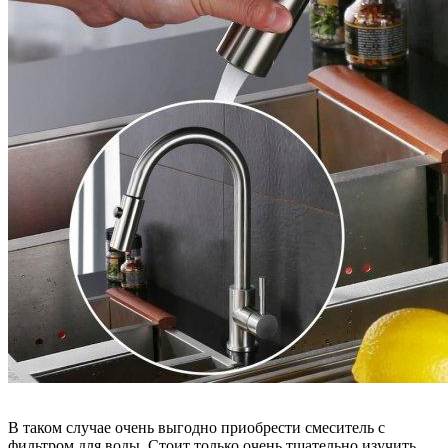
В таком случае очень выгодно приобрести смеситель с
фильтром для воды. Стоит только очень тщательно изучить