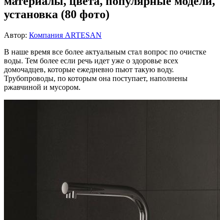
материалы, цвета, популярные модели,
установка (80 фото)
Автор:
Компания ARTESAN
В наше время все более актуальным стал вопрос по очистке
воды. Тем более если речь идет уже о здоровье всех
домочадцев, которые ежедневно пьют такую воду.
Трубопроводы, по которым она поступает, наполнены
ржавчиной и мусором.