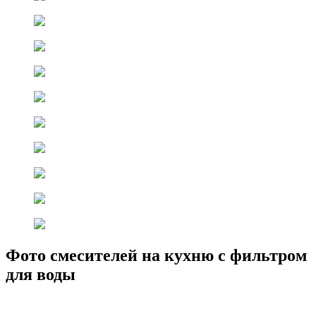
Фото смесителей на кухню с фильтром
для воды