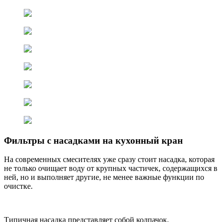
Фильтры с насадками на кухонный кран
На современных смесителях уже сразу стоит насадка, которая
не только очищает воду от крупных частичек, содержащихся в
ней, но и выполняет другие, не менее важные функции по
очистке.
Типичная насадка представляет собой колпачок,