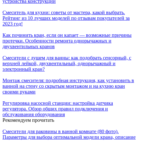
устройства конструкции
Смеситель для кухни: советы от мастера, какой выбрать.
Рейтинг из 10 лучших моделей по отзывам покупателей за
2023 год!
Как починить кран, если он капает — возможные причины
протечки. Особенности ремонта однорычажных и
двухвентильных кранов
Смесители с душем для ванны: как подобрать сенсорный, с
верхней лейкой, двухвентильный, однорычажный и
электронный кран?
Монтаж смесителя: подробная инструкция, как установить в
ванной на стену со скрытым монтажом и на кухню кран
своими руками
Регулировка насосной станции: настройка датчика
регулятора. Обзор общих правил подключения и
обслуживания оборудования
Рекомендуем прочитать
Смесители для раковины в ванной комнате (80 фото).
Параметры для выбора оптимальной модели крана, описание