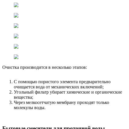
Очистка производится в несколько этапов:
С помощью пористого элемента предварительно
очищается вода от механических включений;
Угольный фильтр убирает химические и органические
вещества;
Через мелкосетчатую мембрану проходят только
молекулы воды.
Бытовые смесители для проточной воды