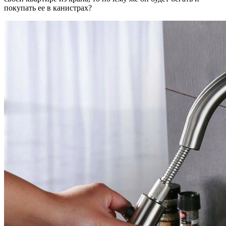
покупать ее в канистрах?