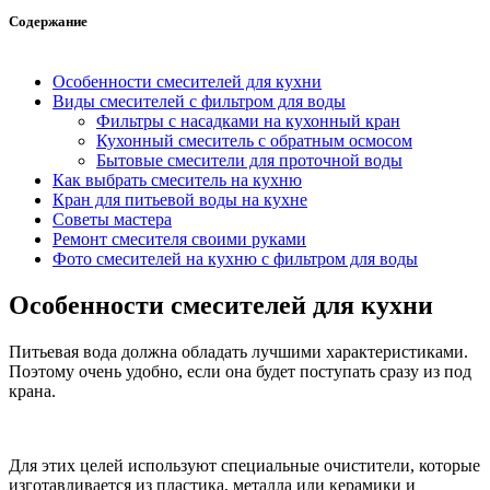
Содержание
Особенности смесителей для кухни
Виды смесителей с фильтром для воды
Фильтры с насадками на кухонный кран
Кухонный смеситель с обратным осмосом
Бытовые смесители для проточной воды
Как выбрать смеситель на кухню
Кран для питьевой воды на кухне
Советы мастера
Ремонт смесителя своими руками
Фото смесителей на кухню с фильтром для воды
Особенности смесителей для кухни
Питьевая вода должна обладать лучшими характеристиками.
Поэтому очень удобно, если она будет поступать сразу из под
крана.
Для этих целей используют специальные очистители, которые
изготавливается из пластика, металла или керамики и