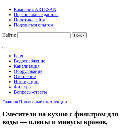
Компания ARTESAN
Персональные данные
Политика сайта
Поделиться опытом
Найти:
Баня
Водоснабжение
Канализация
Оборудование
Отопление
Инструкции
Фильтры
Вопросы-ответы
Главная
Пошаговые инструкции
Смесители на кухню с фильтром для
воды — плюсы и минусы кранов,