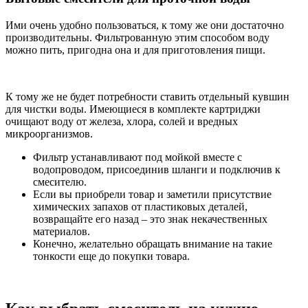
Ими очень удобно пользоваться, к тому же они достаточно
производительны. Фильтрованную этим способом воду
можно пить, пригодна она и для приготовления пищи.
К тому же не будет потребности ставить отдельный кувшин
для чистки воды. Имеющиеся в комплекте картриджи
очищают воду от железа, хлора, солей и вредных
микроорганизмов.
Фильтр устанавливают под мойкой вместе с
водопроводом, присоединив шланги и подключив к
смесителю.
Если вы приобрели товар и заметили присутствие
химических запахов от пластиковых деталей,
возвращайте его назад – это знак некачественных
материалов.
Конечно, желательно обращать внимание на такие
тонкости еще до покупки товара.