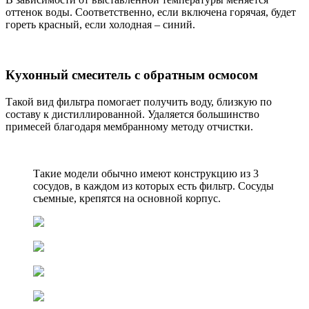
оттенок воды. Соответственно, если включена горячая, будет
гореть красный, если холодная – синий.
Кухонный смеситель с обратным осмосом
Такой вид фильтра помогает получить воду, близкую по
составу к дистиллированной. Удаляется большинство
примесей благодаря мембранному методу отчистки.
Такие модели обычно имеют конструкцию из 3
сосудов, в каждом из которых есть фильтр. Сосуды
съемные, крепятся на основной корпус.