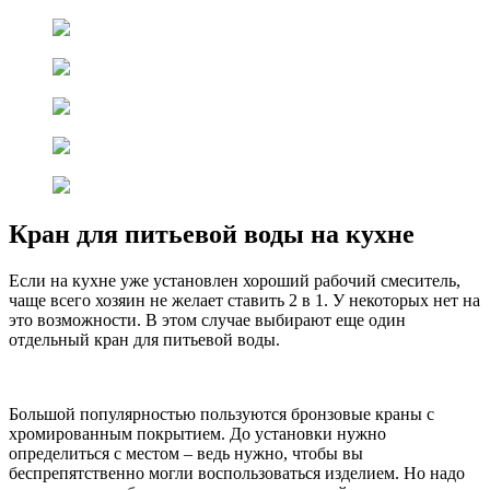
Кран для питьевой воды на кухне
Если на кухне уже установлен хороший рабочий смеситель,
чаще всего хозяин не желает ставить 2 в 1. У некоторых нет на
это возможности. В этом случае выбирают еще один
отдельный кран для питьевой воды.
Большой популярностью пользуются бронзовые краны с
хромированным покрытием. До установки нужно
определиться с местом – ведь нужно, чтобы вы
беспрепятственно могли воспользоваться изделием. Но надо