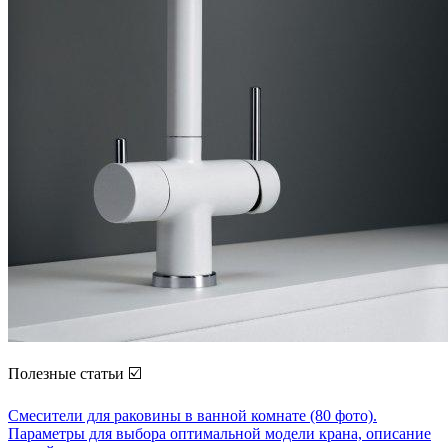
Полезные статьи ☑️
Смесители для раковины в ванной комнате (80 фото).
Параметры для выбора оптимальной модели крана, описание