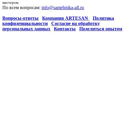
мастером.
По всем вопросам:
info@santehnika-all.ru
Вопросы-ответы
Компания ARTESAN
Политика
конфиденциальности
Согласие на обработку
персональных данных
Контакты
Поделиться опытом