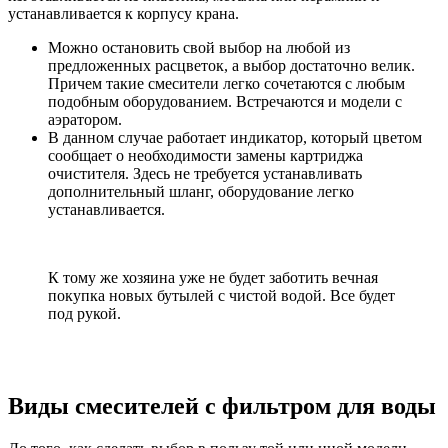
устанавливается к корпусу крана.
Можно остановить свой выбор на любой из
предложенных расцветок, а выбор достаточно велик.
Причем такие смесители легко сочетаются с любым
подобным оборудованием. Встречаются и модели с
аэратором.
В данном случае работает индикатор, который цветом
сообщает о необходимости замены картриджа
очистителя. Здесь не требуется устанавливать
дополнительный шланг, оборудование легко
устанавливается.
К тому же хозяина уже не будет заботить вечная
покупка новых бутылей с чистой водой. Все будет
под рукой.
Виды смесителей с фильтром для воды