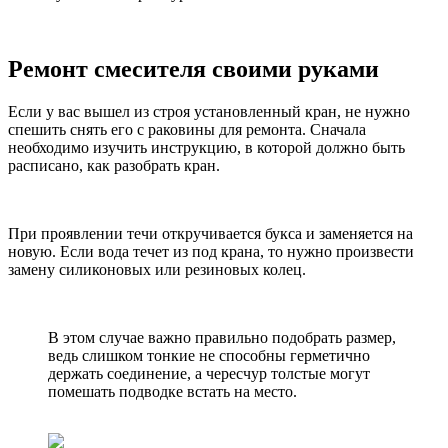
Ремонт смесителя своими руками
Если у вас вышел из строя установленный кран, не нужно
спешить снять его с раковины для ремонта. Сначала
необходимо изучить инструкцию, в которой должно быть
расписано, как разобрать кран.
При проявлении течи откручивается букса и заменяется на
новую. Если вода течет из под крана, то нужно произвести
замену силиконовых или резиновых колец.
В этом случае важно правильно подобрать размер,
ведь слишком тонкие не способны герметично
держать соединение, а чересчур толстые могут
помешать подводке встать на место.