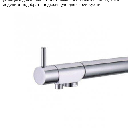
модели и подобрать подходящую для своей кухни.