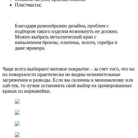
Пластмассы;
Благодаря разнообразию дизайна, проблем с
подбором такого изделия возникнуть не должно.
Можно выбрать металлический кран с
напылением бронзы, платины, золота, серебра и
даже мрамора.
Чаще всего выбирают матовое покрытие – за счет того, что на
их поверхности практически не видны незначительные
загрязнения и разводы. Если вы склонны к минимализму или
хай-тек, то лучше остановить свой выбор на хромированных
кранах из нержавейки.