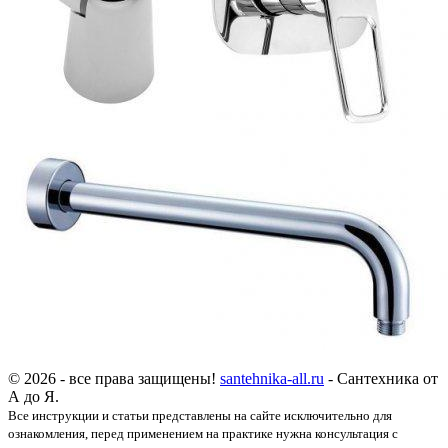
© 2026 - все права защищены!
santehnika-all.ru
- Сантехника от
А до Я.
Все инструкции и статьи представлены на сайте исключительно для
ознакомления, перед применением на практике нужна консультация с