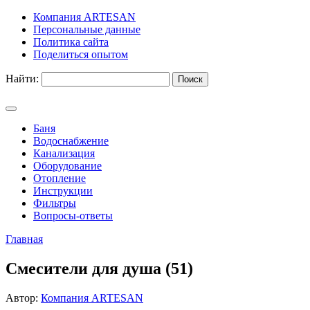
Компания ARTESAN
Персональные данные
Политика сайта
Поделиться опытом
Найти:
Баня
Водоснабжение
Канализация
Оборудование
Отопление
Инструкции
Фильтры
Вопросы-ответы
Главная
Смесители для душа (51)
Автор:
Компания ARTESAN