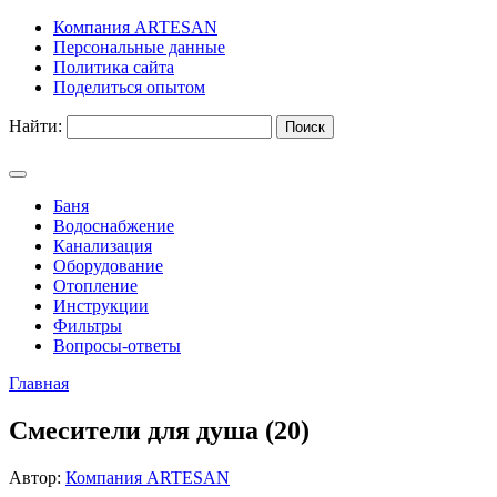
Компания ARTESAN
Персональные данные
Политика сайта
Поделиться опытом
Найти:
Баня
Водоснабжение
Канализация
Оборудование
Отопление
Инструкции
Фильтры
Вопросы-ответы
Главная
Смесители для душа (20)
Автор:
Компания ARTESAN