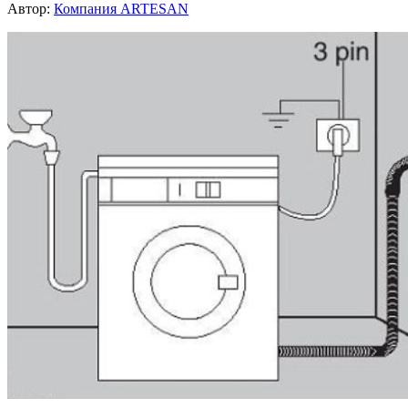
Автор:
Компания ARTESAN