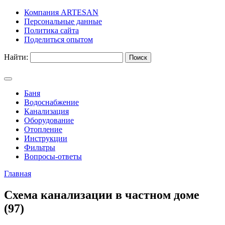
Компания ARTESAN
Персональные данные
Политика сайта
Поделиться опытом
Найти:
Баня
Водоснабжение
Канализация
Оборудование
Отопление
Инструкции
Фильтры
Вопросы-ответы
Главная
Схема канализации в частном доме
(97)