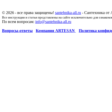
© 2026 - все права защищены!
santehnika-all.ru
- Сантехника от 
Все инструкции и статьи представлены на сайте исключительно для ознакомл
По всем вопросам:
info@santehnika-all.ru
Вопросы-ответы
Компания ARTESAN
Политика конфид