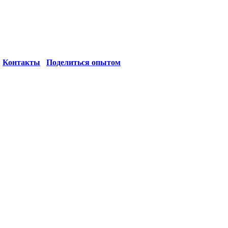
Контакты
Поделиться опытом