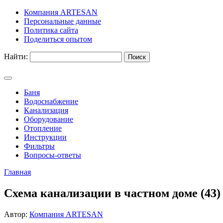
Компания ARTESAN
Персональные данные
Политика сайта
Поделиться опытом
Найти:
Баня
Водоснабжение
Канализация
Оборудование
Отопление
Инструкции
Фильтры
Вопросы-ответы
Главная
Схема канализации в частном доме (43)
Автор:
Компания ARTESAN