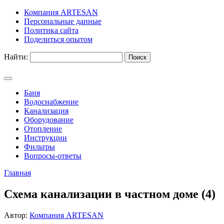
Компания ARTESAN
Персональные данные
Политика сайта
Поделиться опытом
Найти:
Баня
Водоснабжение
Канализация
Оборудование
Отопление
Инструкции
Фильтры
Вопросы-ответы
Главная
Схема канализации в частном доме (4)
Автор:
Компания ARTESAN