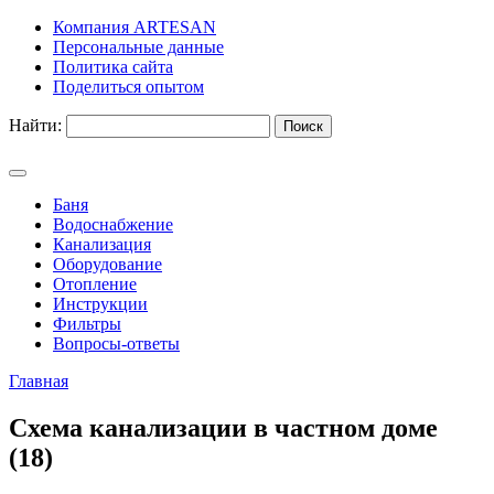
Компания ARTESAN
Персональные данные
Политика сайта
Поделиться опытом
Найти:
Баня
Водоснабжение
Канализация
Оборудование
Отопление
Инструкции
Фильтры
Вопросы-ответы
Главная
Схема канализации в частном доме
(18)