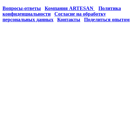
Вопросы-ответы
Компания ARTESAN
Политика
конфиденциальности
Согласие на обработку
персональных данных
Контакты
Поделиться опытом