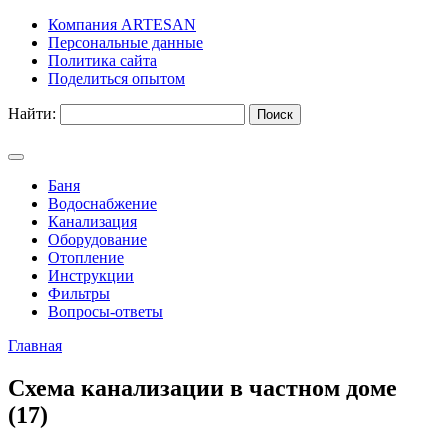
Компания ARTESAN
Персональные данные
Политика сайта
Поделиться опытом
Найти:
Баня
Водоснабжение
Канализация
Оборудование
Отопление
Инструкции
Фильтры
Вопросы-ответы
Главная
Схема канализации в частном доме
(17)