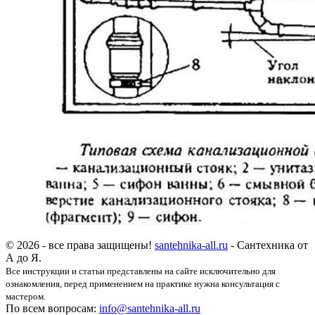
© 2026 - все права защищены!
santehnika-all.ru
- Сантехника от
А до Я.
Все инструкции и статьи представлены на сайте исключительно для
ознакомления, перед применением на практике нужна консультация с
мастером.
По всем вопросам:
info@santehnika-all.ru