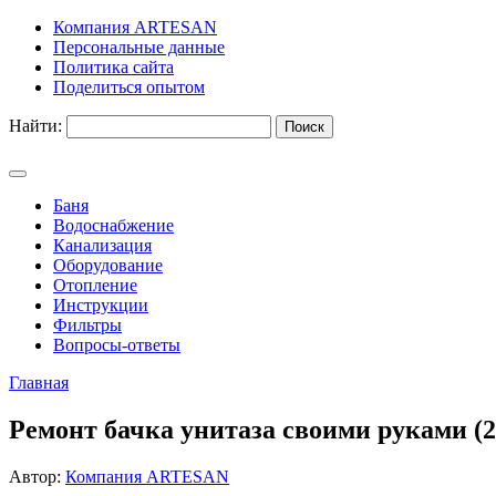
Компания ARTESAN
Персональные данные
Политика сайта
Поделиться опытом
Найти:
Баня
Водоснабжение
Канализация
Оборудование
Отопление
Инструкции
Фильтры
Вопросы-ответы
Главная
Ремонт бачка унитаза своими руками (2
Автор:
Компания ARTESAN