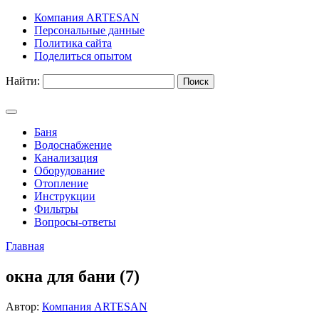
Компания ARTESAN
Персональные данные
Политика сайта
Поделиться опытом
Найти:
Баня
Водоснабжение
Канализация
Оборудование
Отопление
Инструкции
Фильтры
Вопросы-ответы
Главная
окна для бани (7)
Автор:
Компания ARTESAN