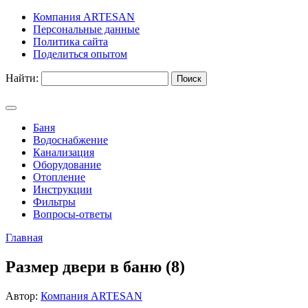
Компания ARTESAN
Персональные данные
Политика сайта
Поделиться опытом
Найти:
Баня
Водоснабжение
Канализация
Оборудование
Отопление
Инструкции
Фильтры
Вопросы-ответы
Главная
Размер двери в баню (8)
Автор:
Компания ARTESAN