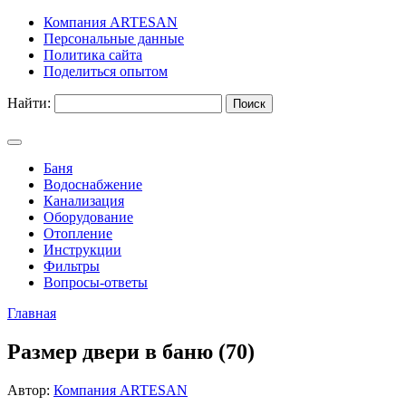
Компания ARTESAN
Персональные данные
Политика сайта
Поделиться опытом
Найти:
Баня
Водоснабжение
Канализация
Оборудование
Отопление
Инструкции
Фильтры
Вопросы-ответы
Главная
Размер двери в баню (70)
Автор:
Компания ARTESAN