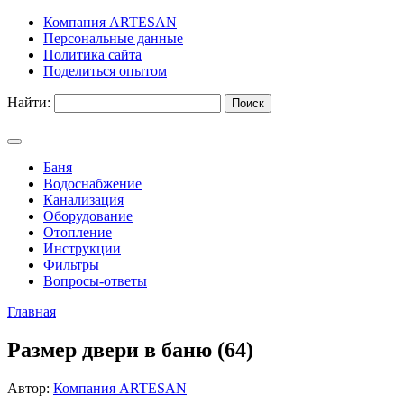
Компания ARTESAN
Персональные данные
Политика сайта
Поделиться опытом
Найти:
Баня
Водоснабжение
Канализация
Оборудование
Отопление
Инструкции
Фильтры
Вопросы-ответы
Главная
Размер двери в баню (64)
Автор:
Компания ARTESAN