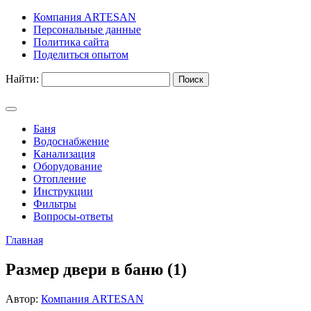
Компания ARTESAN
Персональные данные
Политика сайта
Поделиться опытом
Найти:
Баня
Водоснабжение
Канализация
Оборудование
Отопление
Инструкции
Фильтры
Вопросы-ответы
Главная
Размер двери в баню (1)
Автор:
Компания ARTESAN