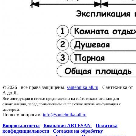
© 2026 - все права защищены!
santehnika-all.ru
- Сантехника от
А до Я.
Все инструкции и статьи представлены на сайте исключительно для
ознакомления, перед применением на практике нужна консультация с
мастером.
По всем вопросам:
info@santehnika-all.ru
Вопросы-ответы
Компания ARTESAN
Политика
конфиденциальности
Согласие на обработку