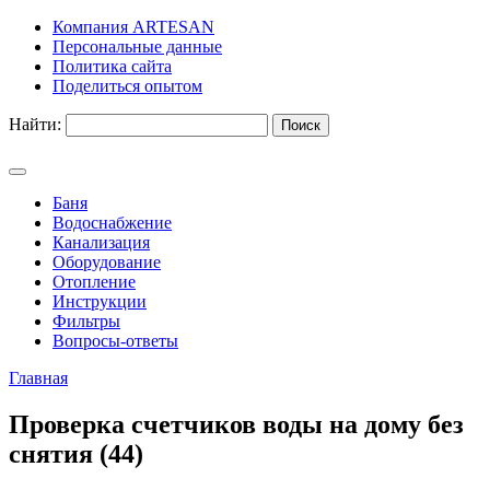
Компания ARTESAN
Персональные данные
Политика сайта
Поделиться опытом
Найти:
Баня
Водоснабжение
Канализация
Оборудование
Отопление
Инструкции
Фильтры
Вопросы-ответы
Главная
Проверка счетчиков воды на дому без
снятия (44)