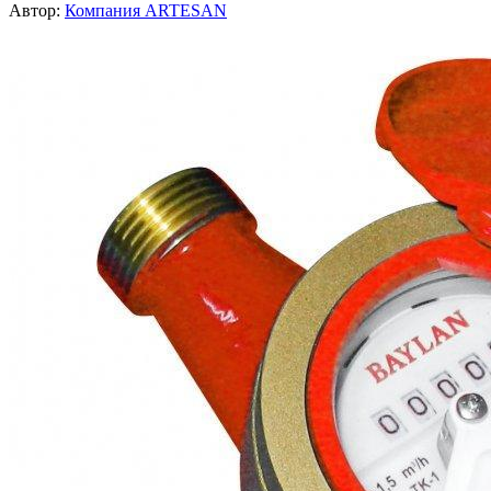
Автор:
Компания ARTESAN