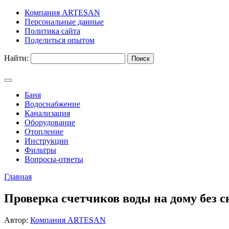
Компания ARTESAN
Персональные данные
Политика сайта
Поделиться опытом
Найти:
Баня
Водоснабжение
Канализация
Оборудование
Отопление
Инструкции
Фильтры
Вопросы-ответы
Главная
Проверка счетчиков воды на дому без с
Автор:
Компания ARTESAN