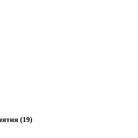
нятия (19)