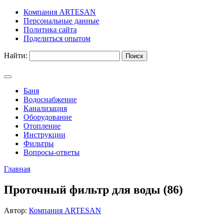
Компания ARTESAN
Персональные данные
Политика сайта
Поделиться опытом
Найти:
Баня
Водоснабжение
Канализация
Оборудование
Отопление
Инструкции
Фильтры
Вопросы-ответы
Главная
Проточный фильтр для воды (86)
Автор:
Компания ARTESAN