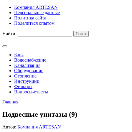
Компания ARTESAN
Персональные данные
Политика сайта
Поделиться опытом
Найти:
Баня
Водоснабжение
Канализация
Оборудование
Отопление
Инструкции
Фильтры
Вопросы-ответы
Главная
Подвесные унитазы (9)
Автор:
Компания ARTESAN