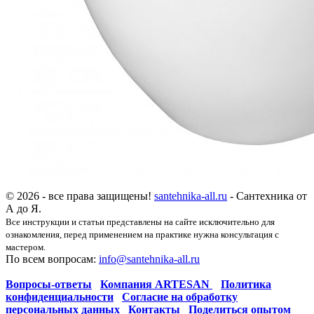
© 2026 - все права защищены!
santehnika-all.ru
- Сантехника от
А до Я.
Все инструкции и статьи представлены на сайте исключительно для
ознакомления, перед применением на практике нужна консультация с
мастером.
По всем вопросам:
info@santehnika-all.ru
Вопросы-ответы
Компания ARTESAN
Политика
конфиденциальности
Согласие на обработку
персональных данных
Контакты
Поделиться опытом