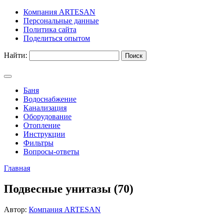
Компания ARTESAN
Персональные данные
Политика сайта
Поделиться опытом
Найти:
Баня
Водоснабжение
Канализация
Оборудование
Отопление
Инструкции
Фильтры
Вопросы-ответы
Главная
Подвесные унитазы (70)
Автор:
Компания ARTESAN