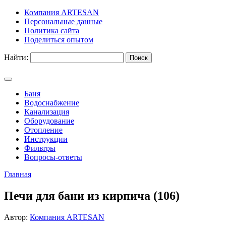
Компания ARTESAN
Персональные данные
Политика сайта
Поделиться опытом
Найти:
Баня
Водоснабжение
Канализация
Оборудование
Отопление
Инструкции
Фильтры
Вопросы-ответы
Главная
Печи для бани из кирпича (106)
Автор:
Компания ARTESAN