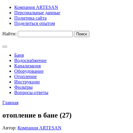
Компания ARTESAN
Персональные данные
Политика сайта
Поделиться опытом
Найти:
Баня
Водоснабжение
Канализация
Оборудование
Отопление
Инструкции
Фильтры
Вопросы-ответы
Главная
отопление в бане (27)
Автор:
Компания ARTESAN