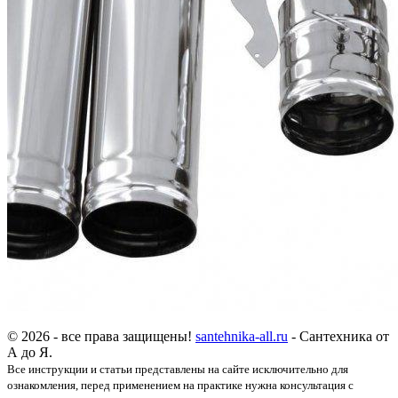
© 2026 - все права защищены!
santehnika-all.ru
- Сантехника от
А до Я.
Все инструкции и статьи представлены на сайте исключительно для
ознакомления, перед применением на практике нужна консультация с