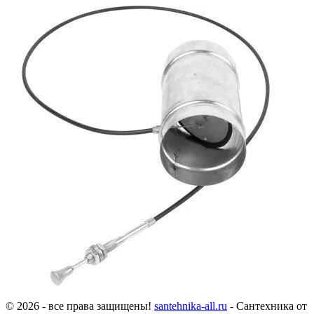
© 2026 - все права защищены!
santehnika-all.ru
- Сантехника от