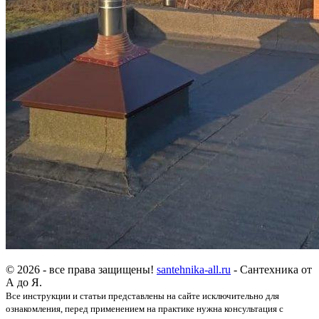
© 2026 - все права защищены!
santehnika-all.ru
- Сантехника от
А до Я.
Все инструкции и статьи представлены на сайте исключительно для
ознакомления, перед применением на практике нужна консультация с