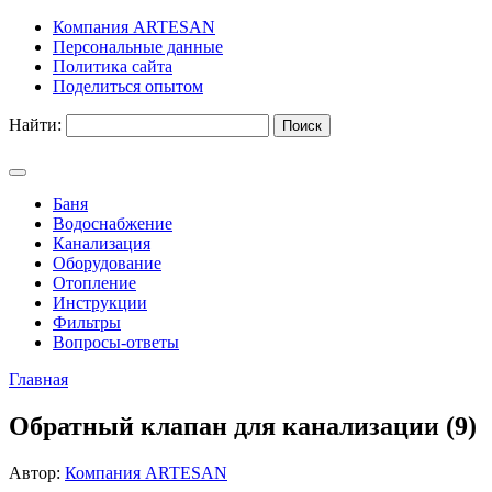
Компания ARTESAN
Персональные данные
Политика сайта
Поделиться опытом
Найти:
Баня
Водоснабжение
Канализация
Оборудование
Отопление
Инструкции
Фильтры
Вопросы-ответы
Главная
Обратный клапан для канализации (9)
Автор:
Компания ARTESAN