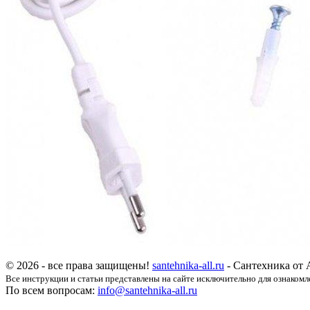
© 2026 - все права защищены!
santehnika-all.ru
- Сантехника от 
Все инструкции и статьи представлены на сайте исключительно для ознакомл
По всем вопросам:
info@santehnika-all.ru