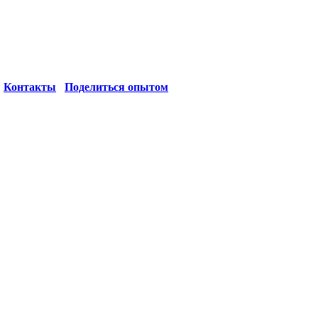
Контакты
Поделиться опытом