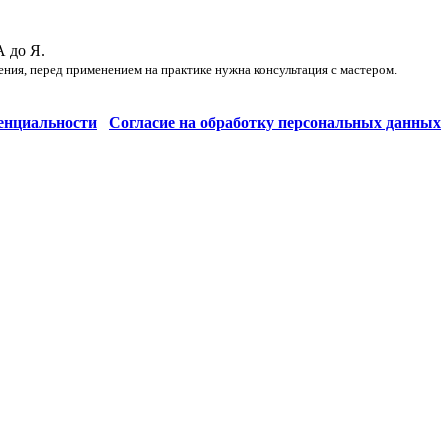
А до Я.
ения, перед применением на практике нужна консультация с мастером.
енциальности
Согласие на обработку персональных данных