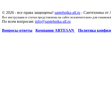
© 2026 - все права защищены!
santehnika-all.ru
- Сантехника от 
Все инструкции и статьи представлены на сайте исключительно для ознакомл
По всем вопросам:
info@santehnika-all.ru
Вопросы-ответы
Компания ARTESAN
Политика конфид