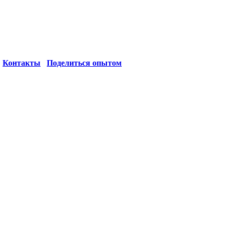
Контакты
Поделиться опытом