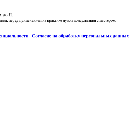
А до Я.
ения, перед применением на практике нужна консультация с мастером.
енциальности
Согласие на обработку персональных данных