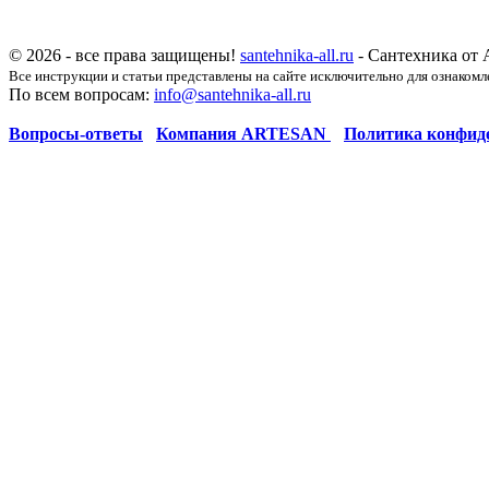
© 2026 - все права защищены!
santehnika-all.ru
- Сантехника от 
Все инструкции и статьи представлены на сайте исключительно для ознакомл
По всем вопросам:
info@santehnika-all.ru
Вопросы-ответы
Компания ARTESAN
Политика конфид