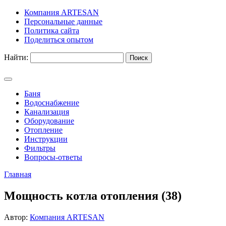
Компания ARTESAN
Персональные данные
Политика сайта
Поделиться опытом
Найти:
Баня
Водоснабжение
Канализация
Оборудование
Отопление
Инструкции
Фильтры
Вопросы-ответы
Главная
Мощность котла отопления (38)
Автор:
Компания ARTESAN