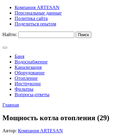
Компания ARTESAN
Персональные данные
Политика сайта
Поделиться опытом
Найти:
Баня
Водоснабжение
Канализация
Оборудование
Отопление
Инструкции
Фильтры
Вопросы-ответы
Главная
Мощность котла отопления (29)
Автор:
Компания ARTESAN