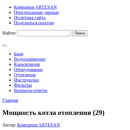
Компания ARTESAN
Персональные данные
Политика сайта
Поделиться опытом
Найти:
Баня
Водоснабжение
Канализация
Оборудование
Отопление
Инструкции
Фильтры
Вопросы-ответы
Главная
Мощность котла отопления (29)
Автор:
Компания ARTESAN