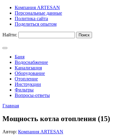
Компания ARTESAN
Персональные данные
Политика сайта
Поделиться опытом
Найти:
Баня
Водоснабжение
Канализация
Оборудование
Отопление
Инструкции
Фильтры
Вопросы-ответы
Главная
Мощность котла отопления (15)
Автор:
Компания ARTESAN