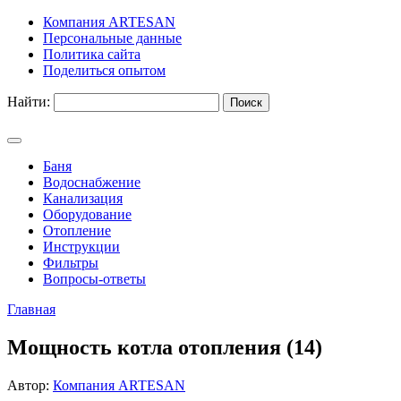
Компания ARTESAN
Персональные данные
Политика сайта
Поделиться опытом
Найти:
Баня
Водоснабжение
Канализация
Оборудование
Отопление
Инструкции
Фильтры
Вопросы-ответы
Главная
Мощность котла отопления (14)
Автор:
Компания ARTESAN