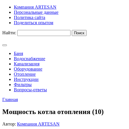
Компания ARTESAN
Персональные данные
Политика сайта
Поделиться опытом
Найти:
Баня
Водоснабжение
Канализация
Оборудование
Отопление
Инструкции
Фильтры
Вопросы-ответы
Главная
Мощность котла отопления (10)
Автор:
Компания ARTESAN