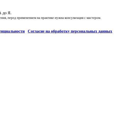
А до Я.
ения, перед применением на практике нужна консультация с мастером.
енциальности
Согласие на обработку персональных данных