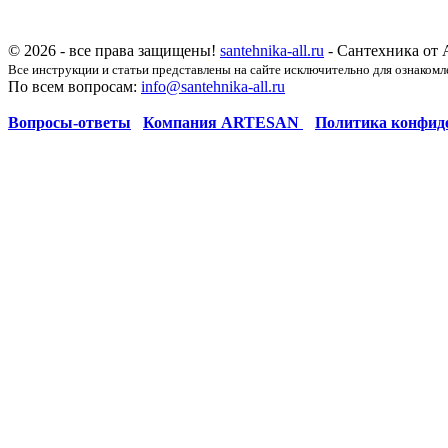
© 2026 - все права защищены!
santehnika-all.ru
- Сантехника от 
Все инструкции и статьи представлены на сайте исключительно для ознакомл
По всем вопросам:
info@santehnika-all.ru
Вопросы-ответы
Компания ARTESAN
Политика конфид