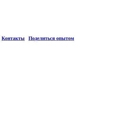
Контакты
Поделиться опытом