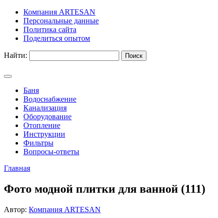
Компания ARTESAN
Персональные данные
Политика сайта
Поделиться опытом
Найти:
Баня
Водоснабжение
Канализация
Оборудование
Отопление
Инструкции
Фильтры
Вопросы-ответы
Главная
Фото модной плитки для ванной (111)
Автор:
Компания ARTESAN